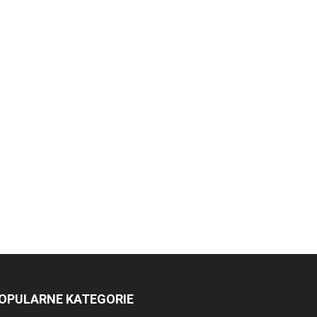
OPULARNE KATEGORIE