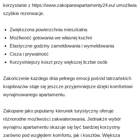
korzystanie z https://www.zakopaneapartamenty24.eu/ umożliwia
szybkie rezerwacje.
Zwiększona powierzchnia mieszkalna
Możliwość gotowania we własnej kuchni
Elastyczne godziny zameldowania i wymeldowania
Cisza i prywatność
Korzystniejszy koszt przy większej liczbie osób
Zakończenie każdego dnia pełnego emocji pośród tatrzańskich
krajobrazów staje się jeszcze przyjemniejsze dzięki komfortowi
wynajmowanego apartamentu.
Zakopane jako popularny kierunek turystyczny oferuje
różnorodne możliwości zakwaterowania. Jednakże wybór
wynajmu apartamentu okazuje się być bardziej korzystny
zarówno pod względem komfortu, jak i kosztów. Większa