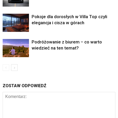
Pokoje dla dorosłych w Villa Top czyli
elegancja i cisza w górach
Podróżowanie z biurem – co warto
wiedzieć na ten temat?
ZOSTAW ODPOWIEDŹ