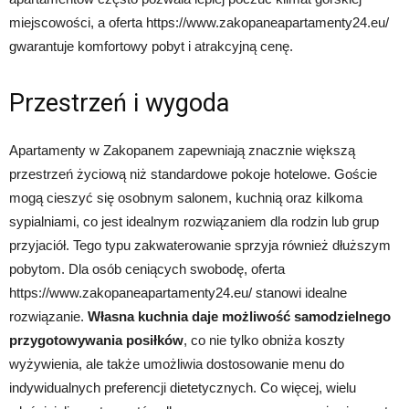
miejscowości, a oferta https://www.zakopaneapartamenty24.eu/
gwarantuje komfortowy pobyt i atrakcyjną cenę.
Przestrzeń i wygoda
Apartamenty w Zakopanem zapewniają znacznie większą
przestrzeń życiową niż standardowe pokoje hotelowe. Goście
mogą cieszyć się osobnym salonem, kuchnią oraz kilkoma
sypialniami, co jest idealnym rozwiązaniem dla rodzin lub grup
przyjaciół. Tego typu zakwaterowanie sprzyja również dłuższym
pobytom. Dla osób ceniących swobodę, oferta
https://www.zakopaneapartamenty24.eu/ stanowi idealne
rozwiązanie.
Własna kuchnia daje możliwość samodzielnego
przygotowywania posiłków
, co nie tylko obniża koszty
wyżywienia, ale także umożliwia dostosowanie menu do
indywidualnych preferencji dietetycznych. Co więcej, wielu