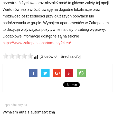
przestrzeń życiowa oraz niezależność to główne zalety tej opcji.
Warto również zwrócić uwagę na dogodne lokalizacje oraz
możliwość oszczędności przy dłuższych pobytach lub
podróżowaniu w grupie. Wynajem apartamentów w Zakopanem
to decyzja wpływająca pozytywnie na cały przebieg wyprawy.
Dodatkowe informacje dostępne są na stronie
https://www.zakopaneapartamenty24.eu/
.
[Głosów:0 Średnia:0/5]
Poprzedni artykuł
Wynajem auta z automatyczną