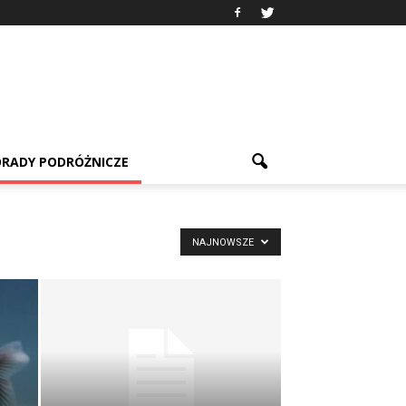
RADY PODRÓŻNICZE
NAJNOWSZE