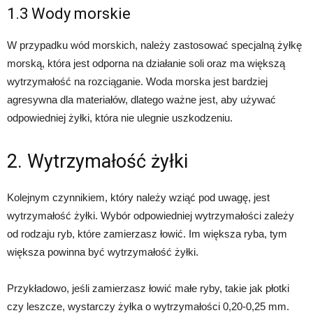
1.3 Wody morskie
W przypadku wód morskich, należy zastosować specjalną żyłkę
morską, która jest odporna na działanie soli oraz ma większą
wytrzymałość na rozciąganie. Woda morska jest bardziej
agresywna dla materiałów, dlatego ważne jest, aby używać
odpowiedniej żyłki, która nie ulegnie uszkodzeniu.
2. Wytrzymałość żyłki
Kolejnym czynnikiem, który należy wziąć pod uwagę, jest
wytrzymałość żyłki. Wybór odpowiedniej wytrzymałości zależy
od rodzaju ryb, które zamierzasz łowić. Im większa ryba, tym
większa powinna być wytrzymałość żyłki.
Przykładowo, jeśli zamierzasz łowić małe ryby, takie jak płotki
czy leszcze, wystarczy żyłka o wytrzymałości 0,20-0,25 mm.