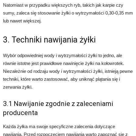
Natomiast w przypadku większych ryb, takich jak karpie czy
sumy, zaleca się stosowanie żyłki o wytrzymałości 0,30-0,35 mm
lub nawet większej.
3. Techniki nawijania żyłki
Wybór odpowiedniej wody i wytrzymałości żyłki to jedno, ale
równie istotne jest prawidłowe nawinięcie żyłki na kołowrotek.
Niezależnie od rodzaju wody i wytrzymałości żyłki, istnieją pewne
techniki, które warto zastosować, aby uniknąć plątania się i
zerwania żyłki.
3.1 Nawijanie zgodnie z zaleceniami
producenta
Każda żyłka ma swoje specyficzne zalecenia dotyczące
nawijania. Przed rozpoczęciem nawijania warto zapoznać się z