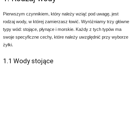
Pierwszym czynnikiem, który należy wziąć pod uwagę, jest
rodzaj wody, w której zamierzasz łowić. Wyróżniamy trzy główne
typy wód: stojące, płynące i morskie. Każdy z tych typów ma
swoje specyficzne cechy, które należy uwzględnić przy wyborze
żyłki.
1.1 Wody stojące