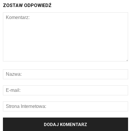
ZOSTAW ODPOWIEDŹ