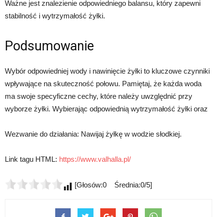
Ważne jest znalezienie odpowiedniego balansu, który zapewni
stabilność i wytrzymałość żyłki.
Podsumowanie
Wybór odpowiedniej wody i nawinięcie żyłki to kluczowe czynniki
wpływające na skuteczność połowu. Pamiętaj, że każda woda
ma swoje specyficzne cechy, które należy uwzględnić przy
wyborze żyłki. Wybierając odpowiednią wytrzymałość żyłki oraz
Wezwanie do działania: Nawijaj żyłkę w wodzie słodkiej.
Link tagu HTML:
https://www.valhalla.pl/
[Głosów:0 Średnia:0/5]