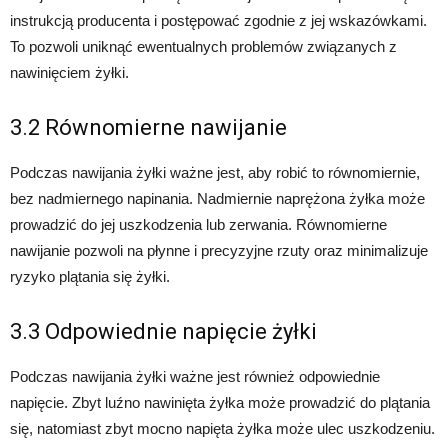
instrukcją producenta i postępować zgodnie z jej wskazówkami.
To pozwoli uniknąć ewentualnych problemów związanych z
nawinięciem żyłki.
3.2 Równomierne nawijanie
Podczas nawijania żyłki ważne jest, aby robić to równomiernie,
bez nadmiernego napinania. Nadmiernie naprężona żyłka może
prowadzić do jej uszkodzenia lub zerwania. Równomierne
nawijanie pozwoli na płynne i precyzyjne rzuty oraz minimalizuje
ryzyko plątania się żyłki.
3.3 Odpowiednie napięcie żyłki
Podczas nawijania żyłki ważne jest również odpowiednie
napięcie. Zbyt luźno nawinięta żyłka może prowadzić do plątania
się, natomiast zbyt mocno napięta żyłka może ulec uszkodzeniu.