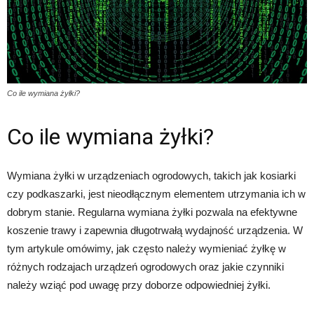
Co ile wymiana żyłki?
Co ile wymiana żyłki?
Wymiana żyłki w urządzeniach ogrodowych, takich jak kosiarki
czy podkaszarki, jest nieodłącznym elementem utrzymania ich w
dobrym stanie. Regularna wymiana żyłki pozwala na efektywne
koszenie trawy i zapewnia długotrwałą wydajność urządzenia. W
tym artykule omówimy, jak często należy wymieniać żyłkę w
różnych rodzajach urządzeń ogrodowych oraz jakie czynniki
należy wziąć pod uwagę przy doborze odpowiedniej żyłki.