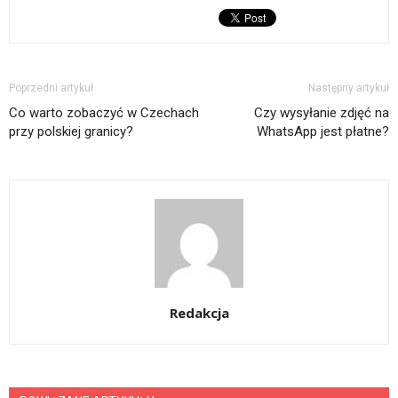
Poprzedni artykuł
Następny artykuł
Co warto zobaczyć w Czechach
Czy wysyłanie zdjęć na
przy polskiej granicy?
WhatsApp jest płatne?
Redakcja