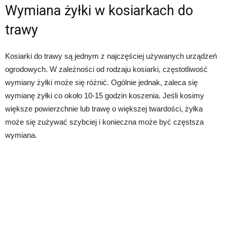
Wymiana żyłki w kosiarkach do
trawy
Kosiarki do trawy są jednym z najczęściej używanych urządzeń
ogrodowych. W zależności od rodzaju kosiarki, częstotliwość
wymiany żyłki może się różnić. Ogólnie jednak, zaleca się
wymianę żyłki co około 10-15 godzin koszenia. Jeśli kosimy
większe powierzchnie lub trawę o większej twardości, żyłka
może się zużywać szybciej i konieczna może być częstsza
wymiana.