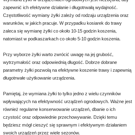
zapewnić ich efektywne działanie i długotrwałą wydajność.
Częstotliwość wymiany żyłki zależy od rodzaju urządzenia oraz
warunków, w jakich pracuje. W przypadku kosiarek do trawy
zaleca się wymianę żyłki co około 10-15 godzin koszenia,
natomiast w podkaszarkach co około 5-10 godzin koszenia.
Przy wyborze żyłki warto zwrócić uwagę na jej grubość,
wytrzymałość oraz odpowiednią długość. Dobrze dobrane
parametry żyłki pozwolą na efektywne koszenie trawy i zapewnią
długotrwałe użytkowanie urządzenia.
Pamiętaj, że wymiana żyłki to tylko jedno z wielu czynników
wpływających na efektywność urządzeń ogrodowych. Ważne jest
również regularne konserwowanie urządzeń, dbanie o ich
czystość oraz odpowiednie przechowywanie. Dzięki temu
będziesz mógł cieszyć się sprawnym i efektywnym działaniem
swoich urządzeń przez wiele sezonów.