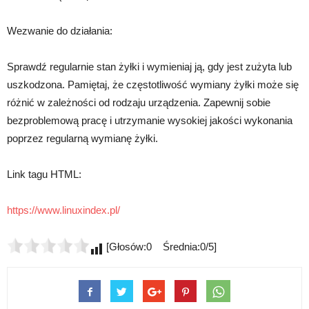
Wezwanie do działania:
Sprawdź regularnie stan żyłki i wymieniaj ją, gdy jest zużyta lub
uszkodzona. Pamiętaj, że częstotliwość wymiany żyłki może się
różnić w zależności od rodzaju urządzenia. Zapewnij sobie
bezproblemową pracę i utrzymanie wysokiej jakości wykonania
poprzez regularną wymianę żyłki.
Link tagu HTML:
https://www.linuxindex.pl/
[Głosów:0 Średnia:0/5]