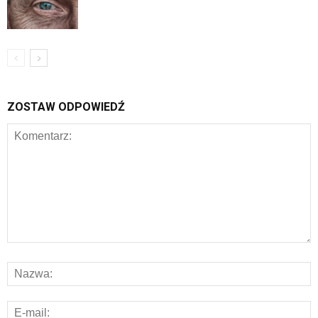
ZOSTAW ODPOWIEDŹ