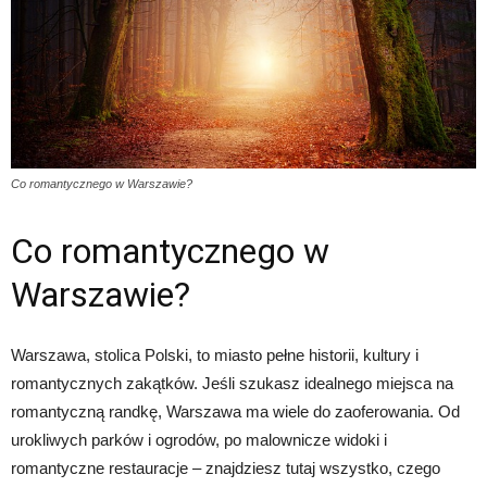
Co romantycznego w Warszawie?
Co romantycznego w
Warszawie?
Warszawa, stolica Polski, to miasto pełne historii, kultury i
romantycznych zakątków. Jeśli szukasz idealnego miejsca na
romantyczną randkę, Warszawa ma wiele do zaoferowania. Od
urokliwych parków i ogrodów, po malownicze widoki i
romantyczne restauracje – znajdziesz tutaj wszystko, czego