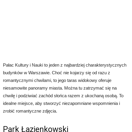
Pałac Kultury i Nauki to jeden z najbardziej charakterystycznych
budynków w Warszawie. Choć nie kojarzy się od razu z
romantycznymi chwilami, to jego taras widokowy oferuje
niesamowite panoramy miasta. Można tu zatrzymać się na
chwilę i podziwiać zachód słońca razem z ukochaną osobą. To
idealne miejsce, aby stworzyć niezapomniane wspomnienia i
zrobić romantyczne zdjęcia.
Park Łazienkowski