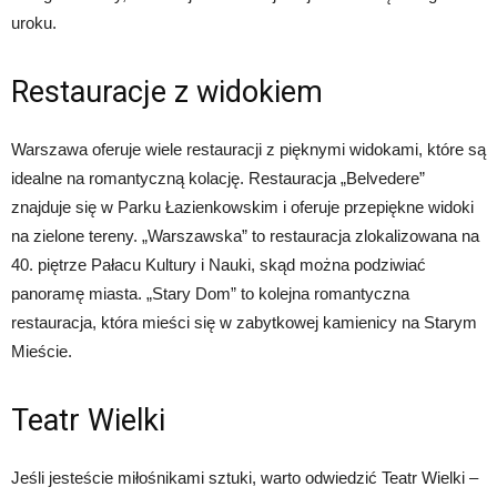
uroku.
Restauracje z widokiem
Warszawa oferuje wiele restauracji z pięknymi widokami, które są
idealne na romantyczną kolację. Restauracja „Belvedere”
znajduje się w Parku Łazienkowskim i oferuje przepiękne widoki
na zielone tereny. „Warszawska” to restauracja zlokalizowana na
40. piętrze Pałacu Kultury i Nauki, skąd można podziwiać
panoramę miasta. „Stary Dom” to kolejna romantyczna
restauracja, która mieści się w zabytkowej kamienicy na Starym
Mieście.
Teatr Wielki
Jeśli jesteście miłośnikami sztuki, warto odwiedzić Teatr Wielki –