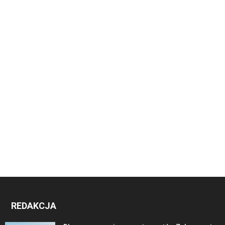
REDAKCJA