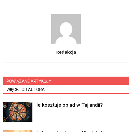
Redakcja
POWIĄZANE ARTYKUŁY
WIĘCEJ OD AUTORA
Ile kosztuje obiad w Tajlandii?