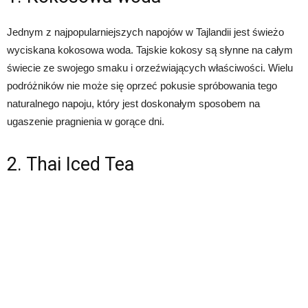
Jednym z najpopularniejszych napojów w Tajlandii jest świeżo
wyciskana kokosowa woda. Tajskie kokosy są słynne na całym
świecie ze swojego smaku i orzeźwiających właściwości. Wielu
podróżników nie może się oprzeć pokusie spróbowania tego
naturalnego napoju, który jest doskonałym sposobem na
ugaszenie pragnienia w gorące dni.
2. Thai Iced Tea