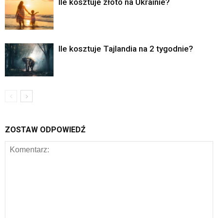
Ile kosztuje złoto na Ukrainie?
Ile kosztuje Tajlandia na 2 tygodnie?
ZOSTAW ODPOWIEDŹ