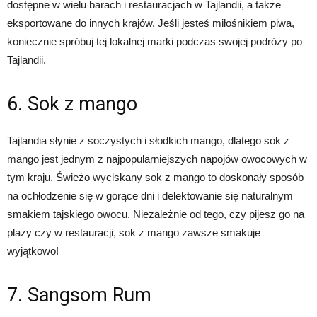
dostępne w wielu barach i restauracjach w Tajlandii, a także
eksportowane do innych krajów. Jeśli jesteś miłośnikiem piwa,
koniecznie spróbuj tej lokalnej marki podczas swojej podróży po
Tajlandii.
6. Sok z mango
Tajlandia słynie z soczystych i słodkich mango, dlatego sok z
mango jest jednym z najpopularniejszych napojów owocowych w
tym kraju. Świeżo wyciskany sok z mango to doskonały sposób
na ochłodzenie się w gorące dni i delektowanie się naturalnym
smakiem tajskiego owocu. Niezależnie od tego, czy pijesz go na
plaży czy w restauracji, sok z mango zawsze smakuje
wyjątkowo!
7. Sangsom Rum