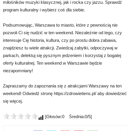
miłośników muzyki klasycznej, jak i rocka czy jazzu. Sprawdź
program kulturalny i wybierz coś dla siebie.
Podsumowując, Warszawa to miasto, które z pewnością nie
pozwoli Ci się nudzić w ten weekend. Niezależnie od tego, czy
interesuje Cię historia, kultura, czy po prostu dobra zabawa,
znajdziesz tu wiele atrakcji. Zwiedzaj zabytki, odpoczywaj w
parkach, delektuj się pysznym jedzeniem i korzystaj z bogatej
oferty kulturalnej. Ten weekend w Warszawie będzie
niezapomniany!
Zapraszamy do zapoznania się z atrakcjami Warszawy na ten
weekend! Odwiedź stronę https://zdrowietiens.pl/ aby dowiedzieć
się więcej.
[Głosów:0 Średnia:0/5]