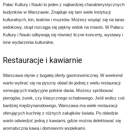
Pałac Kultury i Nauki to jeden z najbardziej charakterystycznych
budynków w Warszawie. Znajduje się tam wiele instytucji
kulturalnych, kin, teatrów i muzeów. Możesz wspiąć się na taras
widokowy, skąd rozciąga się piękny widok na miasto. W Pałacu
Kultury i Nauki odbywają się również liczne koncerty, wystawy i
inne wydarzenia kulturalne.
Restauracje i kawiarnie
Warszawa słynie z bogatej oferty gastronomicznej. W weekend
warto wybrać się na pyszny obiad do jednej z wielu restauracji
serwujących tradycyjne polskie dania. Możesz spróbować
pierogów, żurek, czy klasycznego schabowego. Jeśli wolisz coś
bardziej międzynarodowego, Warszawa ma wiele restauracji
oferujących kuchnię z różnych zakątków świata. Po obiedzie
warto odwiedzić jedną z kawiarni, gdzie można delektować się
aromatyczną kawą i domowymi wypiekami.