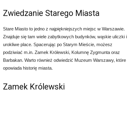
Zwiedzanie Starego Miasta
Stare Miasto to jedno z najpiękniejszych miejsc w Warszawie.
Znajduje się tam wiele zabytkowych budynków, wąskie uliczki i
urokliwe place. Spacerując po Starym Mieście, możesz
podziwiać m.in. Zamek Królewski, Kolumnę Zygmunta oraz
Barbakan. Warto również odwiedzić Muzeum Warszawy, które
opowiada historię miasta.
Zamek Królewski