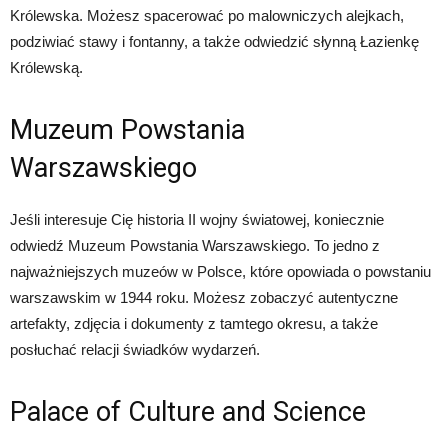
Królewska. Możesz spacerować po malowniczych alejkach,
podziwiać stawy i fontanny, a także odwiedzić słynną Łazienkę
Królewską.
Muzeum Powstania
Warszawskiego
Jeśli interesuje Cię historia II wojny światowej, koniecznie
odwiedź Muzeum Powstania Warszawskiego. To jedno z
najważniejszych muzeów w Polsce, które opowiada o powstaniu
warszawskim w 1944 roku. Możesz zobaczyć autentyczne
artefakty, zdjęcia i dokumenty z tamtego okresu, a także
posłuchać relacji świadków wydarzeń.
Palace of Culture and Science