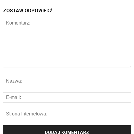
ZOSTAW ODPOWIEDŹ