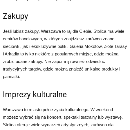
Zakupy
Jeśli lubisz zakupy, Warszawa to raj dla Ciebie. Stolica ma wiele
centrów handlowych, w których znajdziesz zarówno znane
sieciówki, jak i ekskluzywne butiki. Galeria Mokotów, Złote Tarasy
i Arkadia to tylko niektóre z popularnych miejsc, gdzie można
zrobić udane zakupy. Nie zapomnij również odwiedzić
tradycyjnych targów, gdzie można znaleźć unikalne produkty i
pamiątki.
Imprezy kulturalne
Warszawa to miasto pełne życia kulturalnego. W weekend
możesz wybrać się na koncert, spektakl teatralny lub wystawę.
Stolica oferuje wiele wydarzeń artystycznych, zarówno dla