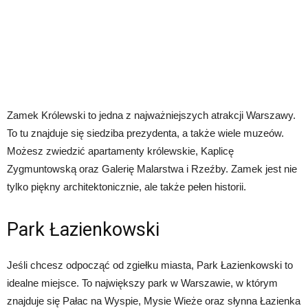
Zamek Królewski to jedna z najważniejszych atrakcji Warszawy.
To tu znajduje się siedziba prezydenta, a także wiele muzeów.
Możesz zwiedzić apartamenty królewskie, Kaplicę
Zygmuntowską oraz Galerię Malarstwa i Rzeźby. Zamek jest nie
tylko piękny architektonicznie, ale także pełen historii.
Park Łazienkowski
Jeśli chcesz odpocząć od zgiełku miasta, Park Łazienkowski to
idealne miejsce. To największy park w Warszawie, w którym
znajduje się Pałac na Wyspie, Mysie Wieże oraz słynna Łazienka