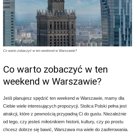
Co warto zobaczyć w ten weekend w Warszawie?
Co warto zobaczyć w ten
weekend w Warszawie?
Jeśli planujesz spędzić ten weekend w Warszawie, mamy dla
Ciebie wiele interesujących propozycji. Stolica Polski pełna jest
atrakcji, które z pewnością przypadną Ci do gustu. Niezależnie
od tego, czy jesteś miłośnikiem historii, kultury, czy po prostu
chcesz dobrze się bawić, Warszawa ma wiele do zaoferowania.