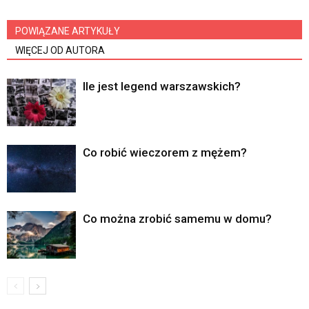
POWIĄZANE ARTYKUŁY
WIĘCEJ OD AUTORA
Ile jest legend warszawskich?
Co robić wieczorem z mężem?
Co można zrobić samemu w domu?