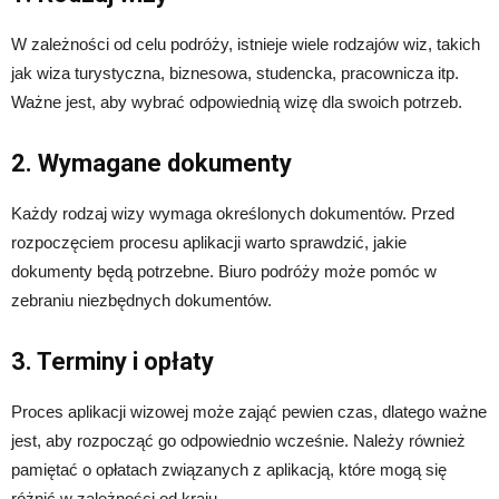
W zależności od celu podróży, istnieje wiele rodzajów wiz, takich
jak wiza turystyczna, biznesowa, studencka, pracownicza itp.
Ważne jest, aby wybrać odpowiednią wizę dla swoich potrzeb.
2. Wymagane dokumenty
Każdy rodzaj wizy wymaga określonych dokumentów. Przed
rozpoczęciem procesu aplikacji warto sprawdzić, jakie
dokumenty będą potrzebne. Biuro podróży może pomóc w
zebraniu niezbędnych dokumentów.
3. Terminy i opłaty
Proces aplikacji wizowej może zająć pewien czas, dlatego ważne
jest, aby rozpocząć go odpowiednio wcześnie. Należy również
pamiętać o opłatach związanych z aplikacją, które mogą się
różnić w zależności od kraju.