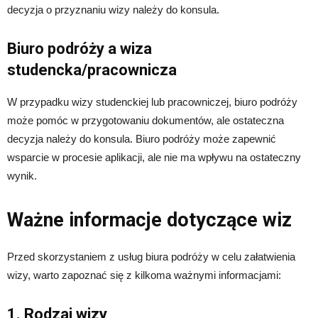
decyzja o przyznaniu wizy należy do konsula.
Biuro podróży a wiza
studencka/pracownicza
W przypadku wizy studenckiej lub pracowniczej, biuro podróży
może pomóc w przygotowaniu dokumentów, ale ostateczna
decyzja należy do konsula. Biuro podróży może zapewnić
wsparcie w procesie aplikacji, ale nie ma wpływu na ostateczny
wynik.
Ważne informacje dotyczące wiz
Przed skorzystaniem z usług biura podróży w celu załatwienia
wizy, warto zapoznać się z kilkoma ważnymi informacjami:
1. Rodzaj wizy