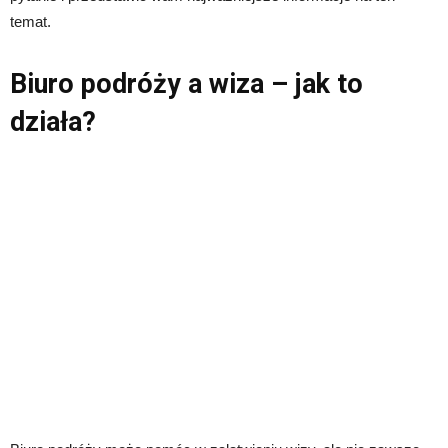
temat.
Biuro podróży a wiza – jak to
działa?