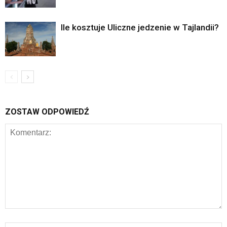
Ile kosztuje Uliczne jedzenie w Tajlandii?
ZOSTAW ODPOWIEDŹ