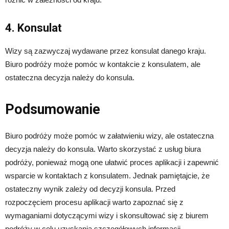
4. Konsulat
Wizy są zazwyczaj wydawane przez konsulat danego kraju.
Biuro podróży może pomóc w kontakcie z konsulatem, ale
ostateczna decyzja należy do konsula.
Podsumowanie
Biuro podróży może pomóc w załatwieniu wizy, ale ostateczna
decyzja należy do konsula. Warto skorzystać z usług biura
podróży, ponieważ mogą one ułatwić proces aplikacji i zapewnić
wsparcie w kontaktach z konsulatem. Jednak pamiętajcie, że
ostateczny wynik zależy od decyzji konsula. Przed
rozpoczęciem procesu aplikacji warto zapoznać się z
wymaganiami dotyczącymi wizy i skonsultować się z biurem
podróży w celu uzyskania szczegółowych informacji.