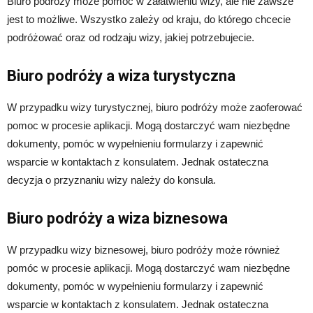
Biuro podróży może pomóc w załatwieniu wizy, ale nie zawsze
jest to możliwe. Wszystko zależy od kraju, do którego chcecie
podróżować oraz od rodzaju wizy, jakiej potrzebujecie.
Biuro podróży a wiza turystyczna
W przypadku wizy turystycznej, biuro podróży może zaoferować
pomoc w procesie aplikacji. Mogą dostarczyć wam niezbędne
dokumenty, pomóc w wypełnieniu formularzy i zapewnić
wsparcie w kontaktach z konsulatem. Jednak ostateczna
decyzja o przyznaniu wizy należy do konsula.
Biuro podróży a wiza biznesowa
W przypadku wizy biznesowej, biuro podróży może również
pomóc w procesie aplikacji. Mogą dostarczyć wam niezbędne
dokumenty, pomóc w wypełnieniu formularzy i zapewnić
wsparcie w kontaktach z konsulatem. Jednak ostateczna