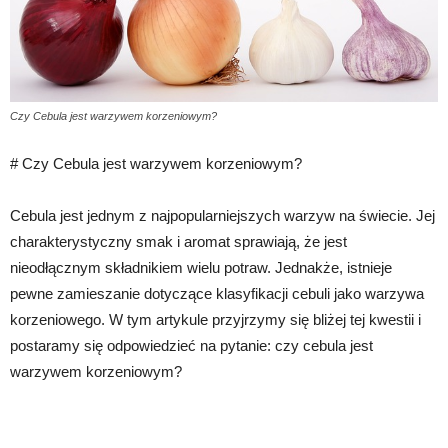
Czy Cebula jest warzywem korzeniowym?
# Czy Cebula jest warzywem korzeniowym?
Cebula jest jednym z najpopularniejszych warzyw na świecie. Jej
charakterystyczny smak i aromat sprawiają, że jest
nieodłącznym składnikiem wielu potraw. Jednakże, istnieje
pewne zamieszanie dotyczące klasyfikacji cebuli jako warzywa
korzeniowego. W tym artykule przyjrzymy się bliżej tej kwestii i
postaramy się odpowiedzieć na pytanie: czy cebula jest
warzywem korzeniowym?