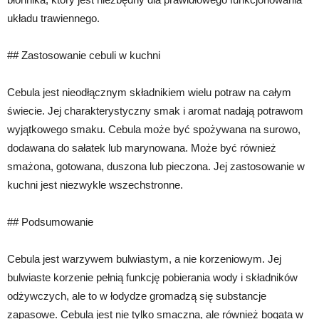
układu trawiennego.
## Zastosowanie cebuli w kuchni
Cebula jest nieodłącznym składnikiem wielu potraw na całym
świecie. Jej charakterystyczny smak i aromat nadają potrawom
wyjątkowego smaku. Cebula może być spożywana na surowo,
dodawana do sałatek lub marynowana. Może być również
smażona, gotowana, duszona lub pieczona. Jej zastosowanie w
kuchni jest niezwykle wszechstronne.
## Podsumowanie
Cebula jest warzywem bulwiastym, a nie korzeniowym. Jej
bulwiaste korzenie pełnią funkcję pobierania wody i składników
odżywczych, ale to w łodydze gromadzą się substancje
zapasowe. Cebula jest nie tylko smaczna, ale również bogata w