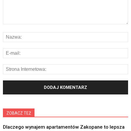
ZOBACZ TEŻ
Dlaczego wynajem apartamentów Zakopane to lepsza