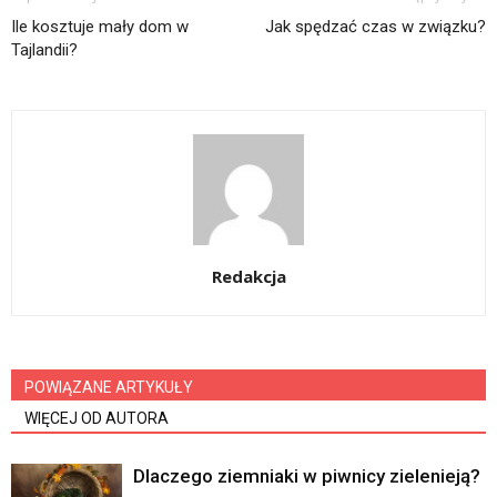
Ile kosztuje mały dom w
Jak spędzać czas w związku?
Tajlandii?
Redakcja
POWIĄZANE ARTYKUŁY
WIĘCEJ OD AUTORA
Dlaczego ziemniaki w piwnicy zielenieją?