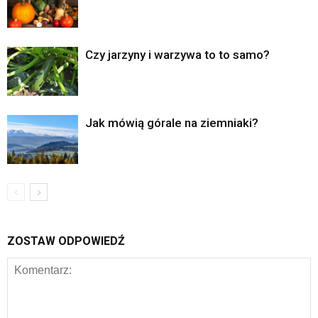
Czy jarzyny i warzywa to to samo?
Jak mówią górale na ziemniaki?
ZOSTAW ODPOWIEDŹ