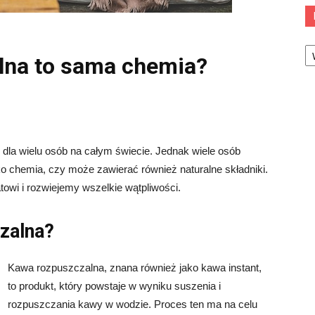
Ka
lna to sama chemia?
la wielu osób na całym świecie. Jednak wiele osób
ko chemia, czy może zawierać również naturalne składniki.
towi i rozwiejemy wszelkie wątpliwości.
zalna?
Kawa rozpuszczalna, znana również jako kawa instant,
to produkt, który powstaje w wyniku suszenia i
rozpuszczania kawy w wodzie. Proces ten ma na celu