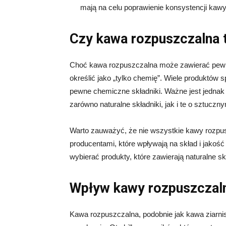
mają na celu poprawienie konsystencji kawy
Czy kawa rozpuszczalna 
Choć kawa rozpuszczalna może zawierać pewne
określić jako „tylko chemię”. Wiele produktów
pewne chemiczne składniki. Ważne jest jedna
zarówno naturalne składniki, jak i te o sztucz
Warto zauważyć, że nie wszystkie kawy rozpusz
producentami, które wpływają na skład i jakość
wybierać produkty, które zawierają naturalne s
Wpływ kawy rozpuszczaln
Kawa rozpuszczalna, podobnie jak kawa ziarni