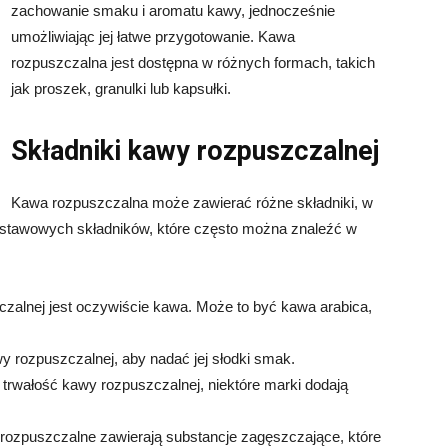
zachowanie smaku i aromatu kawy, jednocześnie
umożliwiając jej łatwe przygotowanie. Kawa
rozpuszczalna jest dostępna w różnych formach, takich
jak proszek, granulki lub kapsułki.
Składniki kawy rozpuszczalnej
Kawa rozpuszczalna może zawierać różne składniki, w
odstawowych składników, które często można znaleźć w
zalnej jest oczywiście kawa. Może to być kawa arabica,
wy rozpuszczalnej, aby nadać jej słodki smak.
 trwałość kawy rozpuszczalnej, niektóre marki dodają
 rozpuszczalne zawierają substancje zagęszczające, które