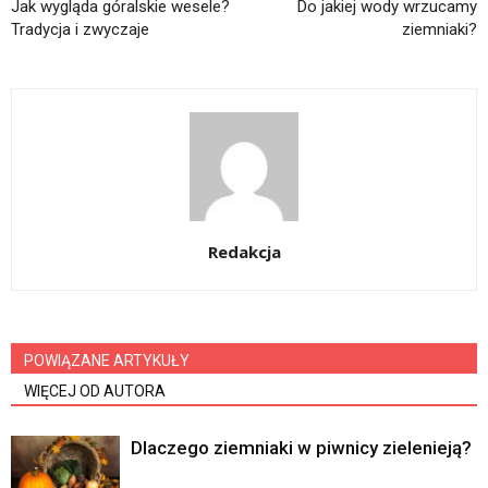
Jak wygląda góralskie wesele?
Do jakiej wody wrzucamy
Tradycja i zwyczaje
ziemniaki?
Redakcja
POWIĄZANE ARTYKUŁY
WIĘCEJ OD AUTORA
Dlaczego ziemniaki w piwnicy zielenieją?