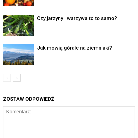
Czy jarzyny i warzywa to to samo?
Jak mówią górale na ziemniaki?
ZOSTAW ODPOWIEDŹ