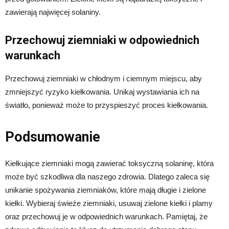
zawierają najwięcej solaniny.
Przechowuj ziemniaki w odpowiednich
warunkach
Przechowuj ziemniaki w chłodnym i ciemnym miejscu, aby
zmniejszyć ryzyko kiełkowania. Unikaj wystawiania ich na
światło, ponieważ może to przyspieszyć proces kiełkowania.
Podsumowanie
Kiełkujące ziemniaki mogą zawierać toksyczną solaninę, która
może być szkodliwa dla naszego zdrowia. Dlatego zaleca się
unikanie spożywania ziemniaków, które mają długie i zielone
kiełki. Wybieraj świeże ziemniaki, usuwaj zielone kiełki i plamy
oraz przechowuj je w odpowiednich warunkach. Pamiętaj, że