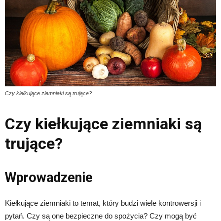
Czy kiełkujące ziemniaki są trujące?
Czy kiełkujące ziemniaki są
trujące?
Wprowadzenie
Kiełkujące ziemniaki to temat, który budzi wiele kontrowersji i
pytań. Czy są one bezpieczne do spożycia? Czy mogą być