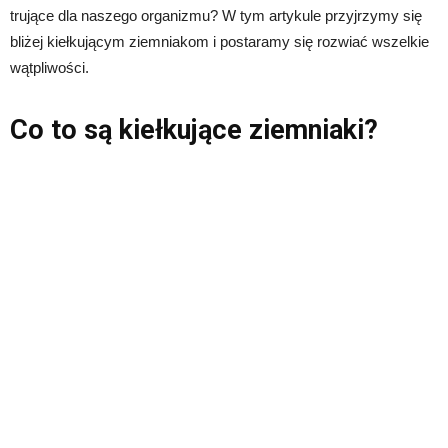
trujące dla naszego organizmu? W tym artykule przyjrzymy się
bliżej kiełkującym ziemniakom i postaramy się rozwiać wszelkie
wątpliwości.
Co to są kiełkujące ziemniaki?