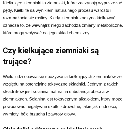
Kiełkujące ziemniaki to ziemniaki, które zaczynają wypuszczać
pędy. Kiełki te są wynikiem naturalnego procesu wzrostu i
rozmnażania się rośliny. Kiedy ziemniak zaczyna kiełkować,
oznacza to, że wewnątrz niego zachodzą zmiany metaboliczne,
które mogą wpływać na jego skład chemiczny.
Czy kiełkujące ziemniaki są
trujące?
Wielu ludzi obawia się spożywania kiełkujących ziemniaków ze
względu na potencjalne toksyczne składniki. Jednym z takich
składników jest solanina, naturalna substancja obecna w
ziemniakach. Solanina jest toksycznym alkaloidem, który może
powodować negatywne skutki zdrowotne, takie jak nudności,
wymioty, bóle brzucha i zawroty głowy.