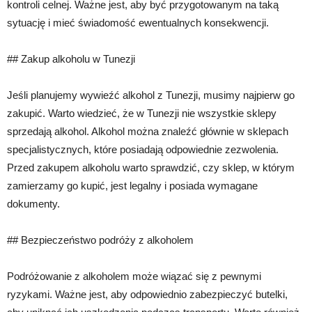
kontroli celnej. Ważne jest, aby być przygotowanym na taką
sytuację i mieć świadomość ewentualnych konsekwencji.
## Zakup alkoholu w Tunezji
Jeśli planujemy wywieźć alkohol z Tunezji, musimy najpierw go
zakupić. Warto wiedzieć, że w Tunezji nie wszystkie sklepy
sprzedają alkohol. Alkohol można znaleźć głównie w sklepach
specjalistycznych, które posiadają odpowiednie zezwolenia.
Przed zakupem alkoholu warto sprawdzić, czy sklep, w którym
zamierzamy go kupić, jest legalny i posiada wymagane
dokumenty.
## Bezpieczeństwo podróży z alkoholem
Podróżowanie z alkoholem może wiązać się z pewnymi
ryzykami. Ważne jest, aby odpowiednio zabezpieczyć butelki,