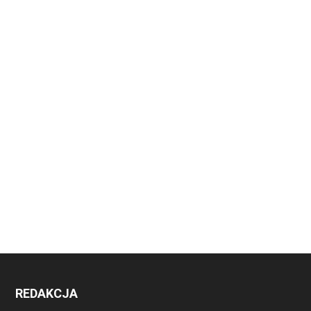
REDAKCJA