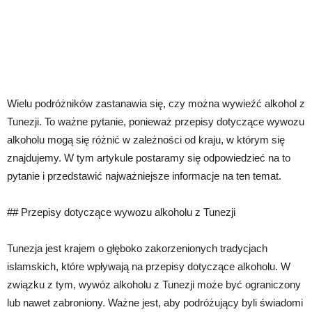
Wielu podróżników zastanawia się, czy można wywieźć alkohol z
Tunezji. To ważne pytanie, ponieważ przepisy dotyczące wywozu
alkoholu mogą się różnić w zależności od kraju, w którym się
znajdujemy. W tym artykule postaramy się odpowiedzieć na to
pytanie i przedstawić najważniejsze informacje na ten temat.
## Przepisy dotyczące wywozu alkoholu z Tunezji
Tunezja jest krajem o głęboko zakorzenionych tradycjach
islamskich, które wpływają na przepisy dotyczące alkoholu. W
związku z tym, wywóz alkoholu z Tunezji może być ograniczony
lub nawet zabroniony. Ważne jest, aby podróżujący byli świadomi