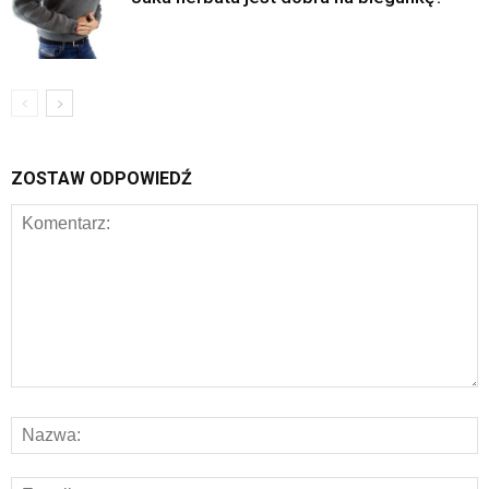
ZOSTAW ODPOWIEDŹ