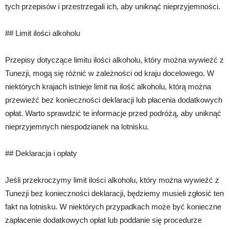
tych przepisów i przestrzegali ich, aby uniknąć nieprzyjemności.
## Limit ilości alkoholu
Przepisy dotyczące limitu ilości alkoholu, który można wywieźć z
Tunezji, mogą się różnić w zależności od kraju docelowego. W
niektórych krajach istnieje limit na ilość alkoholu, którą można
przewieźć bez konieczności deklaracji lub płacenia dodatkowych
opłat. Warto sprawdzić te informacje przed podróżą, aby uniknąć
nieprzyjemnych niespodzianek na lotnisku.
## Deklaracja i opłaty
Jeśli przekroczymy limit ilości alkoholu, który można wywieźć z
Tunezji bez konieczności deklaracji, będziemy musieli zgłosić ten
fakt na lotnisku. W niektórych przypadkach może być konieczne
zapłacenie dodatkowych opłat lub poddanie się procedurze