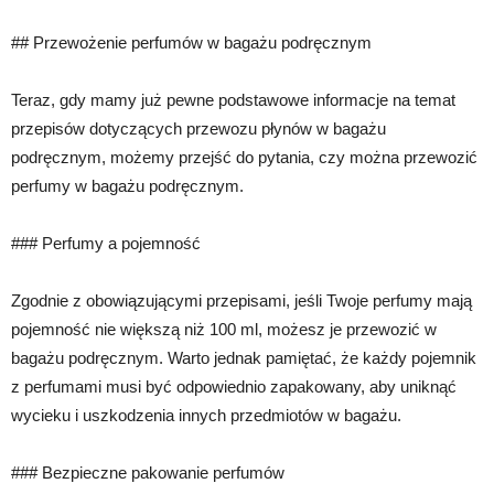
## Przewożenie perfumów w bagażu podręcznym
Teraz, gdy mamy już pewne podstawowe informacje na temat
przepisów dotyczących przewozu płynów w bagażu
podręcznym, możemy przejść do pytania, czy można przewozić
perfumy w bagażu podręcznym.
### Perfumy a pojemność
Zgodnie z obowiązującymi przepisami, jeśli Twoje perfumy mają
pojemność nie większą niż 100 ml, możesz je przewozić w
bagażu podręcznym. Warto jednak pamiętać, że każdy pojemnik
z perfumami musi być odpowiednio zapakowany, aby uniknąć
wycieku i uszkodzenia innych przedmiotów w bagażu.
### Bezpieczne pakowanie perfumów