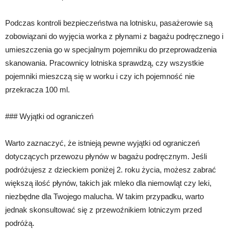
Podczas kontroli bezpieczeństwa na lotnisku, pasażerowie są
zobowiązani do wyjęcia worka z płynami z bagażu podręcznego i
umieszczenia go w specjalnym pojemniku do przeprowadzenia
skanowania. Pracownicy lotniska sprawdzą, czy wszystkie
pojemniki mieszczą się w worku i czy ich pojemność nie
przekracza 100 ml.
### Wyjątki od ograniczeń
Warto zaznaczyć, że istnieją pewne wyjątki od ograniczeń
dotyczących przewozu płynów w bagażu podręcznym. Jeśli
podróżujesz z dzieckiem poniżej 2. roku życia, możesz zabrać
większą ilość płynów, takich jak mleko dla niemowląt czy leki,
niezbędne dla Twojego malucha. W takim przypadku, warto
jednak skonsultować się z przewoźnikiem lotniczym przed
podróżą.