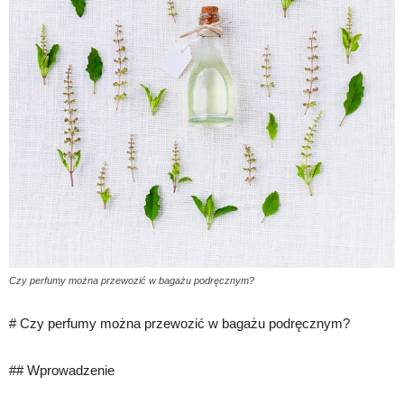
Czy perfumy można przewozić w bagażu podręcznym?
# Czy perfumy można przewozić w bagażu podręcznym?
## Wprowadzenie