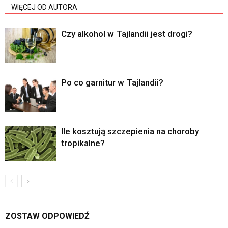
WIĘCEJ OD AUTORA
Czy alkohol w Tajlandii jest drogi?
Po co garnitur w Tajlandii?
Ile kosztują szczepienia na choroby
tropikalne?
ZOSTAW ODPOWIEDŹ