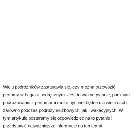
Wielu podróżników zastanawia się, czy można przewozić
perfumy w bagażu podręcznym. Jest to ważne pytanie, ponieważ
podróżowanie z perfumami może być niezbędne dla wielu osób,
zarówno podczas podróży służbowych, jak i wakacyjnych. W
tym artykule postaramy się odpowiedzieć na to pytanie i
przedstawić najważniejsze informacje na ten temat.