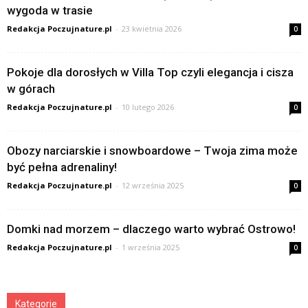
wygoda w trasie
Redakcja Poczujnature.pl
-
23 kwietnia 2026
0
Pokoje dla dorosłych w Villa Top czyli elegancja i cisza
w górach
Redakcja Poczujnature.pl
-
10 lutego 2026
0
Obozy narciarskie i snowboardowe – Twoja zima może
być pełna adrenaliny!
Redakcja Poczujnature.pl
-
12 września 2025
0
Domki nad morzem – dlaczego warto wybrać Ostrowo!
Redakcja Poczujnature.pl
-
1 września 2025
0
Kategorie