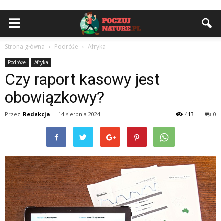
Strona główna
Podróże
Afryka
Podróże
Afryka
Czy raport kasowy jest
obowiązkowy?
Przez
Redakcja
-
14 sierpnia 2024
413
0