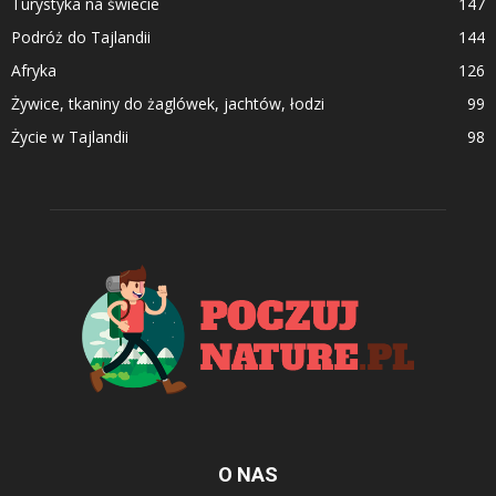
Turystyka na świecie
147
Podróż do Tajlandii
144
Afryka
126
Żywice, tkaniny do żaglówek, jachtów, łodzi
99
Życie w Tajlandii
98
O NAS