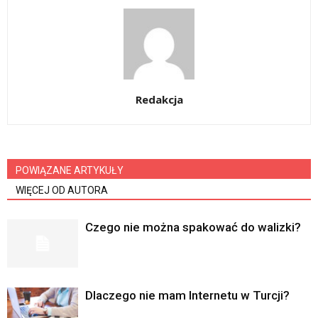
Redakcja
POWIĄZANE ARTYKUŁY
WIĘCEJ OD AUTORA
Czego nie można spakować do walizki?
Dlaczego nie mam Internetu w Turcji?