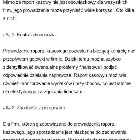
Mimo że raport kasowy nie jest obowiązkowy dla wszystkich
firm, jego prowadzenie może przynieść wiele korzyści. Oto kilka
z nich:
### 1. Kontrola finansowa
Prowadzenie raportu kasowego pozwala na bieżącą kontrolę nad
przepływem gotówki w firmie. Dzięki temu można szybko
zidentyfikować ewentualne problemy finansowe i podjąć
odpowiednie działania naprawcze. Raport kasowy umożliwia
również monitorowanie wydatków i przychodów, co jest istotne
dla efektywnego zarządzania finansami.
### 2. Zgodność z przepisami
Dla firm, które są zobowiązane do prowadzenia raportu
kasowego, jego sporządzanie jest niezbędne do zachowania