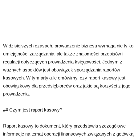
W dzisiejszych czasach, prowadzenie biznesu wymaga nie tylko
umiejętności zarządzania, ale także znajomości przepisów i
regulacji dotyczących prowadzenia księgowości. Jednym z
ważnych aspektów jest obowiązek sporządzania raportów
kasowych. W tym artykule omówimy, czy raport kasowy jest
obowiązkowy dla przedsiębiorców oraz jakie są korzyści z jego
prowadzenia.
## Czym jest raport kasowy?
Raport kasowy to dokument, który przedstawia szczegółowe
informacje na temat operacji finansowych związanych z gotówką