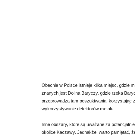
Obecnie w Polsce istnieje kilka miejsc, gdzie 
znanych jest Dolina Baryczy, gdzie rzeka Bary
przeprowadza tam poszukiwania, korzystając z r
wykorzystywanie detektorów metalu.
Inne obszary, które są uważane za potencjalnie 
okolice Kaczawy. Jednakże, warto pamiętać, że