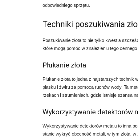
odpowiedniego sprzętu.
Techniki poszukiwania zło
Poszukiwanie złota to nie tylko kwestia szczęści
które mogą pomóc w znalezieniu tego cennego k
Płukanie złota
Płukanie złota to jedna z najstarszych technik 
piasku i żwiru za pomocą ruchów wody. Ta me
rzekach i strumieniach, gdzie istnieje szansa n
Wykorzystywanie detektorów 
Wykorzystywanie detektorów metalu to inna po
stanie wykryć obecność metali, w tym złota, w