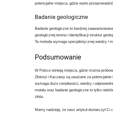
potencjalne miejsca, gdzie warto przeprowadzi
Badanie geologiczne
Badanie geologiczne to bardziej zaawansowana 
geologicznej terenu i identyfikacji struktur g
Ta metoda wymaga specjalistycznej wiedzy i 
Podsumowanie
W Polsce istnieją miejsca, gdzie można próbowa
Złotoryi i Kaczawy są uważane za potencjalnie 
wymaga dużo cierpliwości, wiedzy i odpowiedni
metalu oraz badanie geologiczne to tylko niek
złota.
Mamy nadzieję, że nasz artykuł dostarczył Ci 