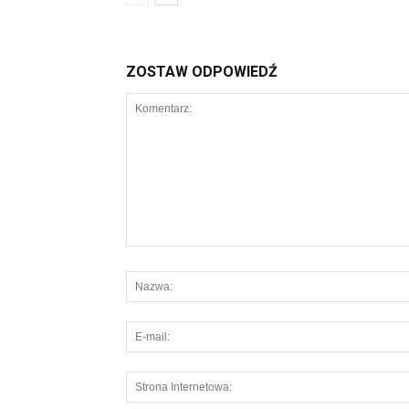
ZOSTAW ODPOWIEDŹ