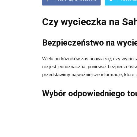
Czy wycieczka na Sah
Bezpieczeństwo na wyci
Wielu podróżników zastanawia się, czy wyciec
nie jest jednoznaczna, ponieważ bezpieczeństw
przedstawimy najważniejsze informacje, które
Wybór odpowiedniego to