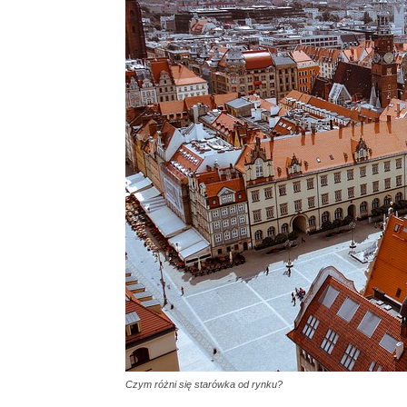
Czym różni się starówka od rynku?