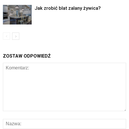
Jak zrobić blat zalany żywica?
ZOSTAW ODPOWIEDŹ