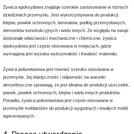
Żywica epoksydowa znajduje szerokie zastosowanie w różnych
dziedzinach przemysłu. Jest wykorzystywana do produkcji
klejów, powłok ochronnych, laminatów, podłóg przemysłowych,
elementów konstrukcyjnych i wielu innych. Ze względu na swoje
doskonałe właściwości mechaniczne i chemiczne, żywica
epoksydowa jest często stosowana w miejscach, gdzie
wymagana jest wysoka wytrzymałość i trwałość materiału.
Żywica poliuretanowa jest również szeroko stosowana w
przemyśle. Jej elastyczność i odporność na warunki
atmosferyczne sprawiają, że jest idealna do produkcji uszczelek,
pianek, powłok ochronnych, klejów i wielu innych produktów.
Ponadto, żywica poliuretanowa jest często stosowana w
przemyśle meblarskim do produkcji wygodnych i trwałych mebli
tapicerowanych.