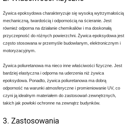
Żywica epoksydowa charakteryzuje się wysoką wytrzymałością
mechaniczną, twardością i odpornością na ścieranie. Jest
również odporna na działanie chemikaliów i ma doskonałą
przyczepność do różnych powierzchni. Żywica epoksydowa jest
często stosowana w przemyśle budowlanym, elektronicznym i
motoryzacyjnym.
Żywica poliuretanowa ma nieco inne właściwości fizyczne. Jest
bardziej elastyczna i odporna na uderzenia niż żywica
epoksydowa. Ponadto, żywica poliuretanowa ma dobrą
odporność na warunki atmosferyczne i promieniowanie UV, co
czyni ją idealnym materiałem do zastosowań zewnętrznych,
takich jak powłoki ochronne na zewnątrz budynków.
3. Zastosowania