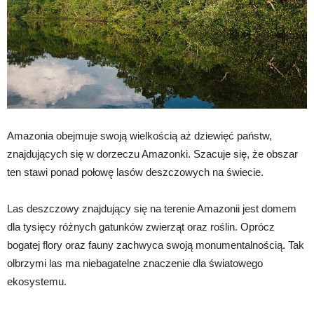
Amazonia obejmuje swoją wielkością aż dziewięć państw,
znajdujących się w dorzeczu Amazonki. Szacuje się, że obszar
ten stawi ponad połowę lasów deszczowych na świecie.
Las deszczowy znajdujący się na terenie Amazonii jest domem
dla tysięcy różnych gatunków zwierząt oraz roślin. Oprócz
bogatej flory oraz fauny zachwyca swoją monumentalnością. Tak
olbrzymi las ma niebagatelne znaczenie dla światowego
ekosystemu.