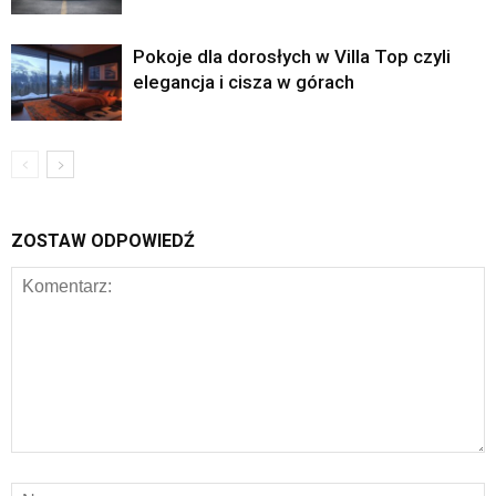
Pokoje dla dorosłych w Villa Top czyli
elegancja i cisza w górach
ZOSTAW ODPOWIEDŹ