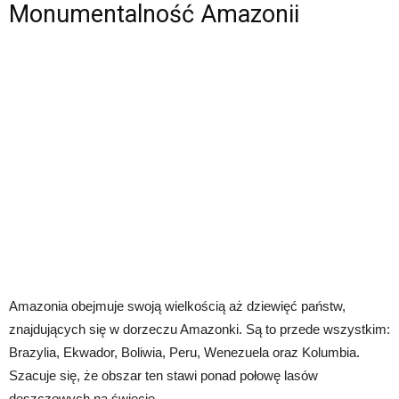
Monumentalność Amazonii
Amazonia obejmuje swoją wielkością aż dziewięć państw,
znajdujących się w dorzeczu Amazonki. Są to przede wszystkim:
Brazylia, Ekwador, Boliwia, Peru, Wenezuela oraz Kolumbia.
Szacuje się, że obszar ten stawi ponad połowę lasów
deszczowych na świecie.