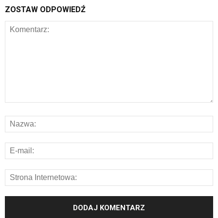
ZOSTAW ODPOWIEDŹ