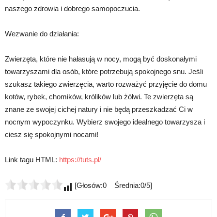
naszego zdrowia i dobrego samopoczucia.
Wezwanie do działania:
Zwierzęta, które nie hałasują w nocy, mogą być doskonałymi
towarzyszami dla osób, które potrzebują spokojnego snu. Jeśli
szukasz takiego zwierzęcia, warto rozważyć przyjęcie do domu
kotów, rybek, chomików, królików lub żółwi. Te zwierzęta są
znane ze swojej cichej natury i nie będą przeszkadzać Ci w
nocnym wypoczynku. Wybierz swojego idealnego towarzysza i
ciesz się spokojnymi nocami!
Link tagu HTML:
https://tuts.pl/
[Głosów:0 Średnia:0/5]