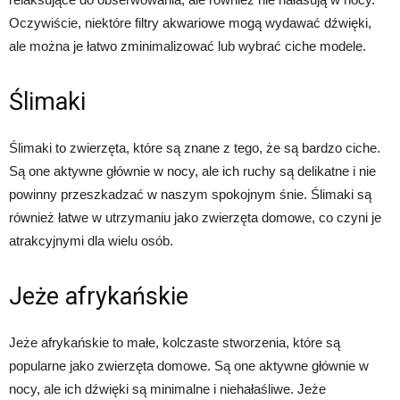
Oczywiście, niektóre filtry akwariowe mogą wydawać dźwięki,
ale można je łatwo zminimalizować lub wybrać ciche modele.
Ślimaki
Ślimaki to zwierzęta, które są znane z tego, że są bardzo ciche.
Są one aktywne głównie w nocy, ale ich ruchy są delikatne i nie
powinny przeszkadzać w naszym spokojnym śnie. Ślimaki są
również łatwe w utrzymaniu jako zwierzęta domowe, co czyni je
atrakcyjnymi dla wielu osób.
Jeże afrykańskie
Jeże afrykańskie to małe, kolczaste stworzenia, które są
popularne jako zwierzęta domowe. Są one aktywne głównie w
nocy, ale ich dźwięki są minimalne i niehałaśliwe. Jeże