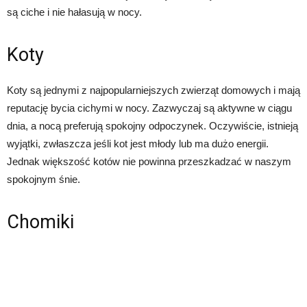
są ciche i nie hałasują w nocy.
Koty
Koty są jednymi z najpopularniejszych zwierząt domowych i mają
reputację bycia cichymi w nocy. Zazwyczaj są aktywne w ciągu
dnia, a nocą preferują spokojny odpoczynek. Oczywiście, istnieją
wyjątki, zwłaszcza jeśli kot jest młody lub ma dużo energii.
Jednak większość kotów nie powinna przeszkadzać w naszym
spokojnym śnie.
Chomiki