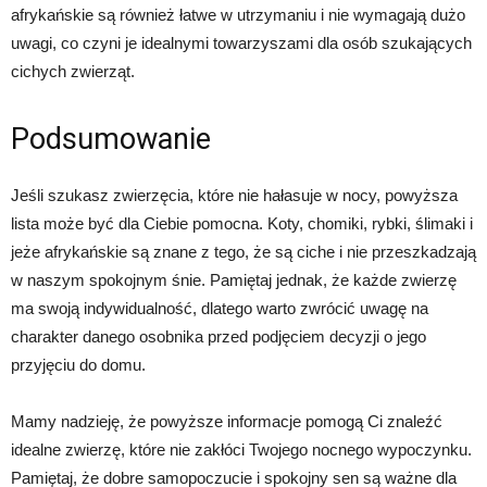
afrykańskie są również łatwe w utrzymaniu i nie wymagają dużo
uwagi, co czyni je idealnymi towarzyszami dla osób szukających
cichych zwierząt.
Podsumowanie
Jeśli szukasz zwierzęcia, które nie hałasuje w nocy, powyższa
lista może być dla Ciebie pomocna. Koty, chomiki, rybki, ślimaki i
jeże afrykańskie są znane z tego, że są ciche i nie przeszkadzają
w naszym spokojnym śnie. Pamiętaj jednak, że każde zwierzę
ma swoją indywidualność, dlatego warto zwrócić uwagę na
charakter danego osobnika przed podjęciem decyzji o jego
przyjęciu do domu.
Mamy nadzieję, że powyższe informacje pomogą Ci znaleźć
idealne zwierzę, które nie zakłóci Twojego nocnego wypoczynku.
Pamiętaj, że dobre samopoczucie i spokojny sen są ważne dla