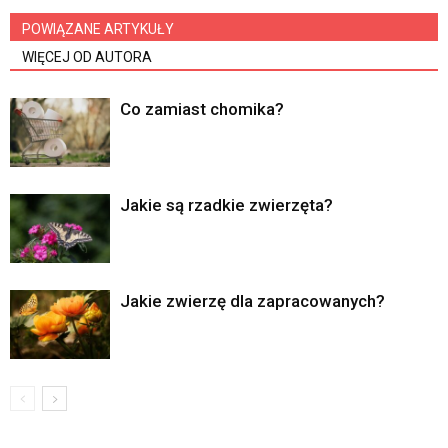
POWIĄZANE ARTYKUŁY
WIĘCEJ OD AUTORA
Co zamiast chomika?
Jakie są rzadkie zwierzęta?
Jakie zwierzę dla zapracowanych?