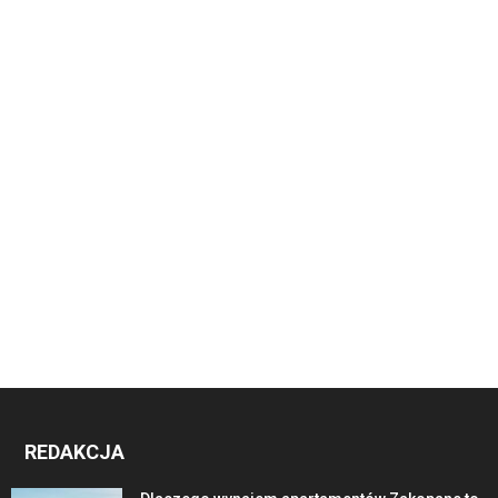
REDAKCJA