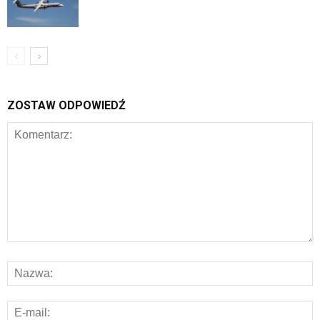
ZOSTAW ODPOWIEDŹ