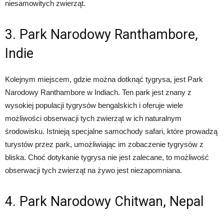
niesamowitych zwierząt.
3. Park Narodowy Ranthambore,
Indie
Kolejnym miejscem, gdzie można dotknąć tygrysa, jest Park
Narodowy Ranthambore w Indiach. Ten park jest znany z
wysokiej populacji tygrysów bengalskich i oferuje wiele
możliwości obserwacji tych zwierząt w ich naturalnym
środowisku. Istnieją specjalne samochody safari, które prowadzą
turystów przez park, umożliwiając im zobaczenie tygrysów z
bliska. Choć dotykanie tygrysa nie jest zalecane, to możliwość
obserwacji tych zwierząt na żywo jest niezapomniana.
4. Park Narodowy Chitwan, Nepal