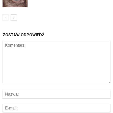
ZOSTAW ODPOWIEDŹ