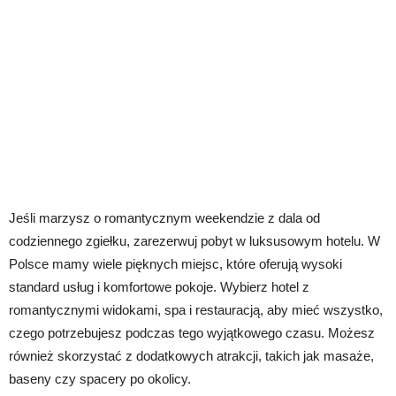
Jeśli marzysz o romantycznym weekendzie z dala od
codziennego zgiełku, zarezerwuj pobyt w luksusowym hotelu. W
Polsce mamy wiele pięknych miejsc, które oferują wysoki
standard usług i komfortowe pokoje. Wybierz hotel z
romantycznymi widokami, spa i restauracją, aby mieć wszystko,
czego potrzebujesz podczas tego wyjątkowego czasu. Możesz
również skorzystać z dodatkowych atrakcji, takich jak masaże,
baseny czy spacery po okolicy.