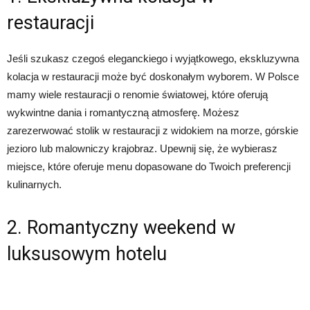
restauracji
Jeśli szukasz czegoś eleganckiego i wyjątkowego, ekskluzywna
kolacja w restauracji może być doskonałym wyborem. W Polsce
mamy wiele restauracji o renomie światowej, które oferują
wykwintne dania i romantyczną atmosferę. Możesz
zarezerwować stolik w restauracji z widokiem na morze, górskie
jezioro lub malowniczy krajobraz. Upewnij się, że wybierasz
miejsce, które oferuje menu dopasowane do Twoich preferencji
kulinarnych.
2. Romantyczny weekend w
luksusowym hotelu