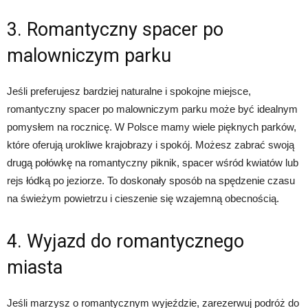
3. Romantyczny spacer po
malowniczym parku
Jeśli preferujesz bardziej naturalne i spokojne miejsce,
romantyczny spacer po malowniczym parku może być idealnym
pomysłem na rocznicę. W Polsce mamy wiele pięknych parków,
które oferują urokliwe krajobrazy i spokój. Możesz zabrać swoją
drugą połówkę na romantyczny piknik, spacer wśród kwiatów lub
rejs łódką po jeziorze. To doskonały sposób na spędzenie czasu
na świeżym powietrzu i cieszenie się wzajemną obecnością.
4. Wyjazd do romantycznego
miasta
Jeśli marzysz o romantycznym wyjeździe, zarezerwuj podróż do