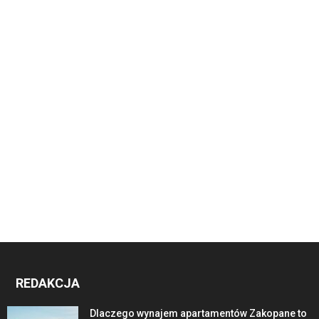
REDAKCJA
Dlaczego wynajem apartamentów Zakopane to