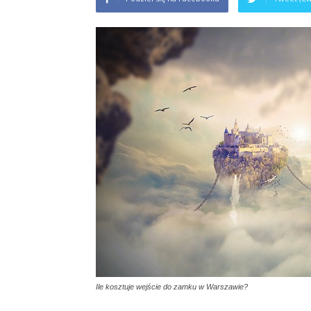
Ile kosztuje wejście do zamku w Warszawie?