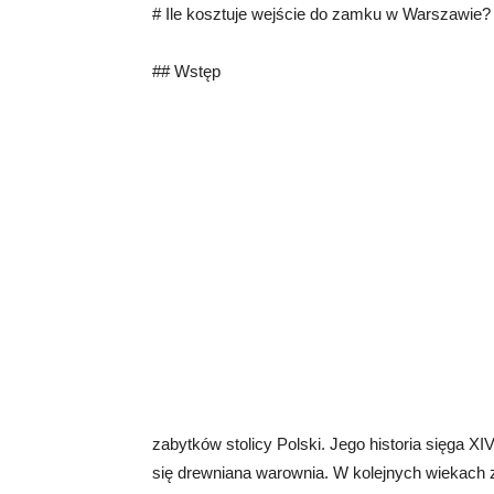
# Ile kosztuje wejście do zamku w Warszawie?
## Wstęp
zabytków stolicy Polski. Jego historia sięga 
się drewniana warownia. W kolejnych wiekach