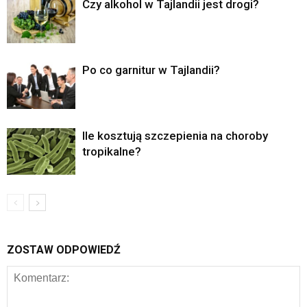
Czy alkohol w Tajlandii jest drogi?
Po co garnitur w Tajlandii?
Ile kosztują szczepienia na choroby
tropikalne?
ZOSTAW ODPOWIEDŹ