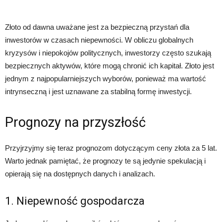
Złoto od dawna uważane jest za bezpieczną przystań dla
inwestorów w czasach niepewności. W obliczu globalnych
kryzysów i niepokojów politycznych, inwestorzy często szukają
bezpiecznych aktywów, które mogą chronić ich kapitał. Złoto jest
jednym z najpopularniejszych wyborów, ponieważ ma wartość
intrynseczną i jest uznawane za stabilną formę inwestycji.
Prognozy na przyszłość
Przyjrzyjmy się teraz prognozom dotyczącym ceny złota za 5 lat.
Warto jednak pamiętać, że prognozy te są jedynie spekulacją i
opierają się na dostępnych danych i analizach.
1. Niepewność gospodarcza