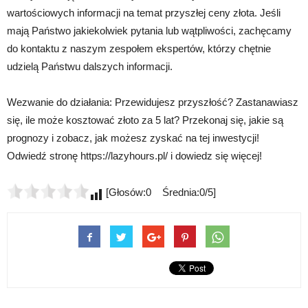
wartościowych informacji na temat przyszłej ceny złota. Jeśli
mają Państwo jakiekolwiek pytania lub wątpliwości, zachęcamy
do kontaktu z naszym zespołem ekspertów, którzy chętnie
udzielą Państwu dalszych informacji.
Wezwanie do działania: Przewidujesz przyszłość? Zastanawiasz
się, ile może kosztować złoto za 5 lat? Przekonaj się, jakie są
prognozy i zobacz, jak możesz zyskać na tej inwestycji!
Odwiedź stronę https://lazyhours.pl/ i dowiedz się więcej!
[Głosów:0 Średnia:0/5]