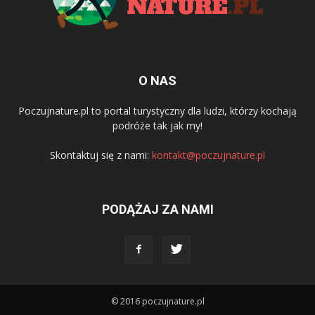
O NAS
Poczujnature.pl to portal turystyczny dla ludzi, którzy kochają
podróże tak jak my!
Skontaktuj się z nami:
kontakt@poczujnature.pl
PODĄŻAJ ZA NAMI
© 2016 poczujnature.pl