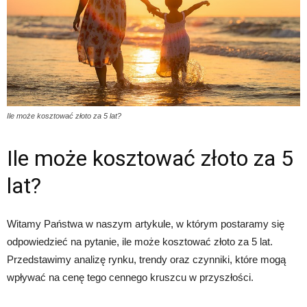
Ile może kosztować złoto za 5 lat?
Ile może kosztować złoto za 5
lat?
Witamy Państwa w naszym artykule, w którym postaramy się
odpowiedzieć na pytanie, ile może kosztować złoto za 5 lat.
Przedstawimy analizę rynku, trendy oraz czynniki, które mogą
wpływać na cenę tego cennego kruszcu w przyszłości.