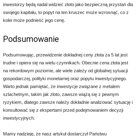
inwestorzy będą nadal widzieć złoto jako bezpieczną przystań dla
swojego kapitału, to popyt na ten kruszec może wzrosnąć, co z
kolei może podnieść jego cenę.
Podsumowanie
Podsumowując, przewidzenie dokładnej ceny złota za 5 lat jest
trudne i opiera się na wielu czynnikach. Obecnie cena złota jest
na rekordowym poziomie, ale wiele zależy od globalnej sytuacji
gospodarczej, polityki monetarnej oraz popytu inwestycyjnego.
Warto jednak pamiętać, że inwestycje związane z metalem
szlachetnym, takim jak złoto, zawsze wiążą się z pewnym
ryzykiem, dlatego zawsze należy dokładnie analizować sytuację i
konsultować się z ekspertami przed podejmowaniem decyzji
inwestycyjnych.
Mamy nadzieję, że nasz artykuł dostarczył Państwu