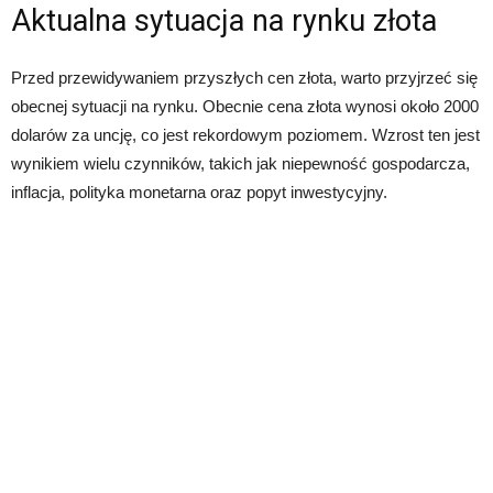
Aktualna sytuacja na rynku złota
Przed przewidywaniem przyszłych cen złota, warto przyjrzeć się
obecnej sytuacji na rynku. Obecnie cena złota wynosi około 2000
dolarów za uncję, co jest rekordowym poziomem. Wzrost ten jest
wynikiem wielu czynników, takich jak niepewność gospodarcza,
inflacja, polityka monetarna oraz popyt inwestycyjny.