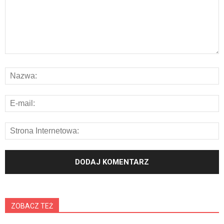
ZOBACZ TEŻ