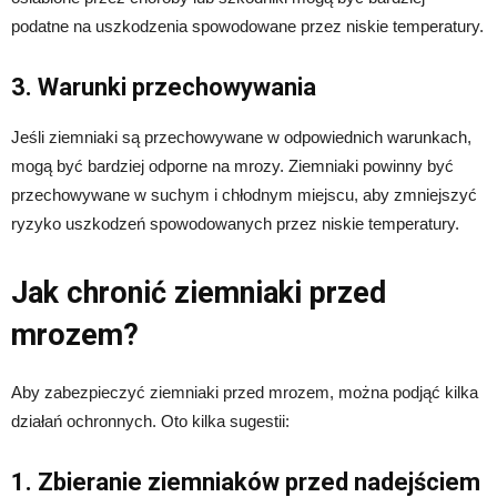
podatne na uszkodzenia spowodowane przez niskie temperatury.
3. Warunki przechowywania
Jeśli ziemniaki są przechowywane w odpowiednich warunkach,
mogą być bardziej odporne na mrozy. Ziemniaki powinny być
przechowywane w suchym i chłodnym miejscu, aby zmniejszyć
ryzyko uszkodzeń spowodowanych przez niskie temperatury.
Jak chronić ziemniaki przed
mrozem?
Aby zabezpieczyć ziemniaki przed mrozem, można podjąć kilka
działań ochronnych. Oto kilka sugestii:
1. Zbieranie ziemniaków przed nadejściem