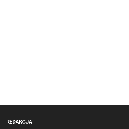
REDAKCJA