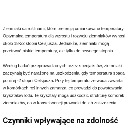
Ziemniaki są roślinami, które preferują umiarkowane temperatury.
Optymalna temperatura dla wzrostu i rozwoju ziemniaków wynosi
około 18-22 stopni Celsjusza. Jednakże, ziemniaki mogą
przetrwać niskie temperatury, ale tylko do pewnego stopnia.
Według badań przeprowadzonych przez specjalistów, ziemniaki
zaczynają być narażone na uszkodzenia, gdy temperatura spada
poniżej -2 stopni Celsjusza. Przy tej temperaturze woda zawarta
w komórkach roślinnych zamarza, co prowadzi do powstawania
kryształów lodu. Te kryształy mogą uszkodzić strukturę komórek
ziemniaków, co w konsekwencji prowadzi do ich zniszczenia.
Czynniki wpływające na zdolność