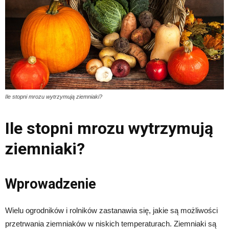
Ile stopni mrozu wytrzymują ziemniaki?
Ile stopni mrozu wytrzymują
ziemniaki?
Wprowadzenie
Wielu ogrodników i rolników zastanawia się, jakie są możliwości
przetrwania ziemniaków w niskich temperaturach. Ziemniaki są