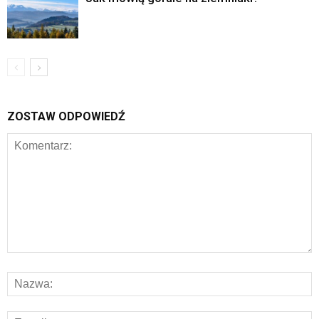
ZOSTAW ODPOWIEDŹ