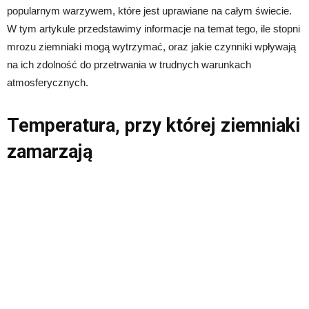
popularnym warzywem, które jest uprawiane na całym świecie.
W tym artykule przedstawimy informacje na temat tego, ile stopni
mrozu ziemniaki mogą wytrzymać, oraz jakie czynniki wpływają
na ich zdolność do przetrwania w trudnych warunkach
atmosferycznych.
Temperatura, przy której ziemniaki
zamarzają