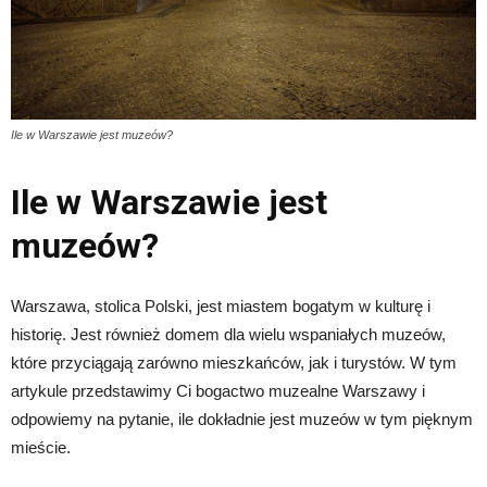
Ile w Warszawie jest muzeów?
Ile w Warszawie jest
muzeów?
Warszawa, stolica Polski, jest miastem bogatym w kulturę i
historię. Jest również domem dla wielu wspaniałych muzeów,
które przyciągają zarówno mieszkańców, jak i turystów. W tym
artykule przedstawimy Ci bogactwo muzealne Warszawy i
odpowiemy na pytanie, ile dokładnie jest muzeów w tym pięknym
mieście.