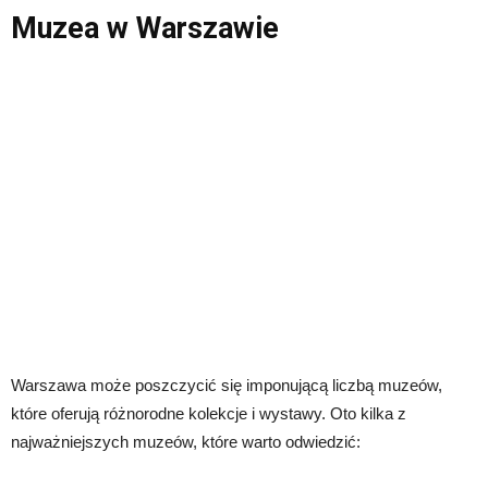
Muzea w Warszawie
Warszawa może poszczycić się imponującą liczbą muzeów,
które oferują różnorodne kolekcje i wystawy. Oto kilka z
najważniejszych muzeów, które warto odwiedzić: