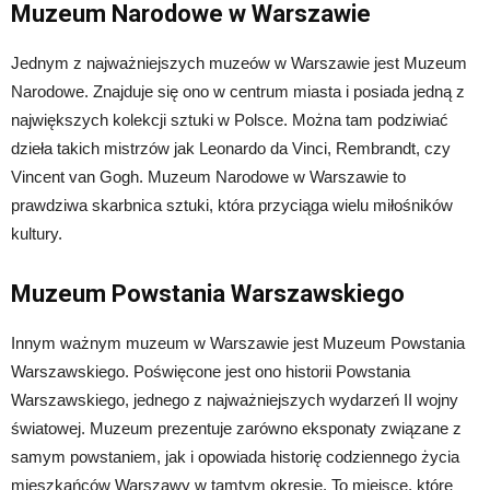
Muzeum Narodowe w Warszawie
Jednym z najważniejszych muzeów w Warszawie jest Muzeum
Narodowe. Znajduje się ono w centrum miasta i posiada jedną z
największych kolekcji sztuki w Polsce. Można tam podziwiać
dzieła takich mistrzów jak Leonardo da Vinci, Rembrandt, czy
Vincent van Gogh. Muzeum Narodowe w Warszawie to
prawdziwa skarbnica sztuki, która przyciąga wielu miłośników
kultury.
Muzeum Powstania Warszawskiego
Innym ważnym muzeum w Warszawie jest Muzeum Powstania
Warszawskiego. Poświęcone jest ono historii Powstania
Warszawskiego, jednego z najważniejszych wydarzeń II wojny
światowej. Muzeum prezentuje zarówno eksponaty związane z
samym powstaniem, jak i opowiada historię codziennego życia
mieszkańców Warszawy w tamtym okresie. To miejsce, które