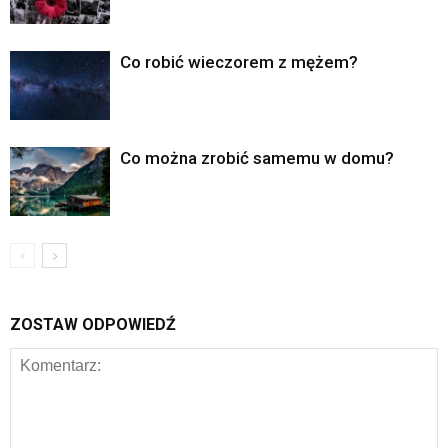
Co robić wieczorem z mężem?
Co można zrobić samemu w domu?
ZOSTAW ODPOWIEDŹ