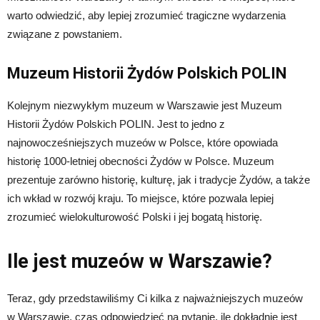
warto odwiedzić, aby lepiej zrozumieć tragiczne wydarzenia
związane z powstaniem.
Muzeum Historii Żydów Polskich POLIN
Kolejnym niezwykłym muzeum w Warszawie jest Muzeum
Historii Żydów Polskich POLIN. Jest to jedno z
najnowocześniejszych muzeów w Polsce, które opowiada
historię 1000-letniej obecności Żydów w Polsce. Muzeum
prezentuje zarówno historię, kulturę, jak i tradycje Żydów, a także
ich wkład w rozwój kraju. To miejsce, które pozwala lepiej
zrozumieć wielokulturowość Polski i jej bogatą historię.
Ile jest muzeów w Warszawie?
Teraz, gdy przedstawiliśmy Ci kilka z najważniejszych muzeów
w Warszawie, czas odpowiedzieć na pytanie, ile dokładnie jest