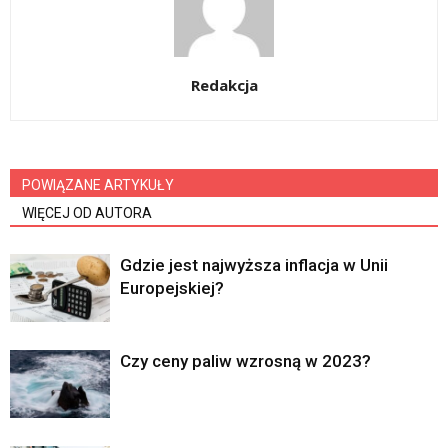
Redakcja
POWIĄZANE ARTYKUŁY
WIĘCEJ OD AUTORA
Gdzie jest najwyższa inflacja w Unii
Europejskiej?
Czy ceny paliw wzrosną w 2023?