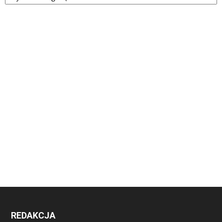
REDAKCJA