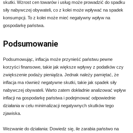
skutki. Wzrost cen towarów i usług może prowadzić do spadku
siły nabywczej obywateli, co z kolei może wpływać na spadek
konsumpcji. To z kolei może mieć negatywny wpływ na
gospodarkę państwa.
Podsumowanie
Podsumowując, inflacja może przynieść państwu pewne
korzyści finansowe, takie jak większe wpływy z podatków czy
zwiększenie podaży pieniądza. Jednak należy pamiętać, że
inflacja ma również negatywne skutki, takie jak spadek siły
nabywczej obywateli. Warto zatem dokładnie analizować wpływ
inflacji na gospodarkę państwa i podejmować odpowiednie
działania w celu minimalizacji negatywnych skutków tego
zjawiska.
Wezwanie do działania: Dowiedz się, ile zarabia państwo na