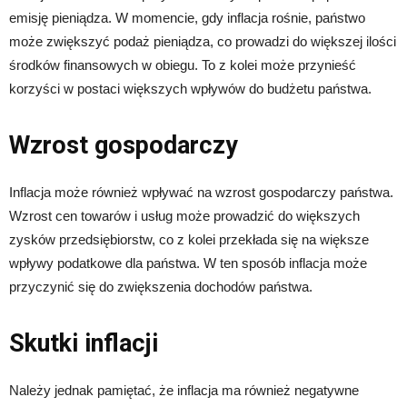
emisję pieniądza. W momencie, gdy inflacja rośnie, państwo
może zwiększyć podaż pieniądza, co prowadzi do większej ilości
środków finansowych w obiegu. To z kolei może przynieść
korzyści w postaci większych wpływów do budżetu państwa.
Wzrost gospodarczy
Inflacja może również wpływać na wzrost gospodarczy państwa.
Wzrost cen towarów i usług może prowadzić do większych
zysków przedsiębiorstw, co z kolei przekłada się na większe
wpływy podatkowe dla państwa. W ten sposób inflacja może
przyczynić się do zwiększenia dochodów państwa.
Skutki inflacji
Należy jednak pamiętać, że inflacja ma również negatywne