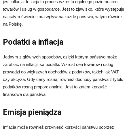
jest inflacja. Inflacja to proces wzrostu ogólnego poziomu cen
towarów i usług w gospodarce. Jest to zjawisko, które występuje
na całym świecie i ma wpływ na każde państwo, w tym również
na Polskę.
Podatki a inflacja
Jednym z głównych sposobów, dzięki którym państwo może
zarabiać na inflacji, są podatki. Wzrost cen towarów i usług
prowadzi do większych dochodów z podatków, takich jak VAT
czy akcyza. Gdy ceny rosną, również dochody państwa z tytułu
podatków rosną proporcjonalnie. Jest to zatem korzyść
finansowa dla państwa.
Emisja pieniądza
Inflacja może również przynieść korzyści państwu poprzez