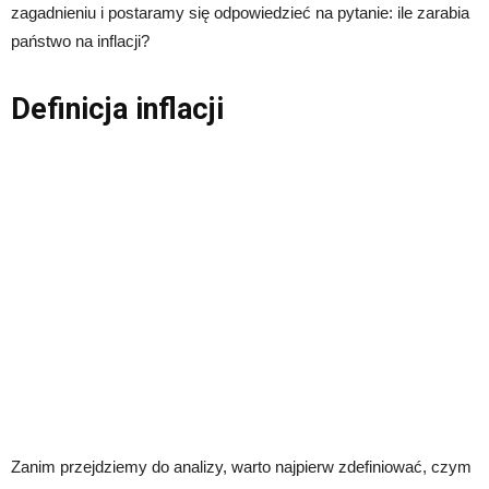
zagadnieniu i postaramy się odpowiedzieć na pytanie: ile zarabia
państwo na inflacji?
Definicja inflacji
Zanim przejdziemy do analizy, warto najpierw zdefiniować, czym