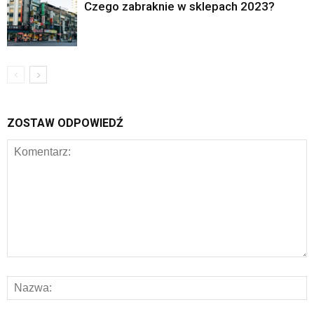
Czego zabraknie w sklepach 2023?
ZOSTAW ODPOWIEDŹ