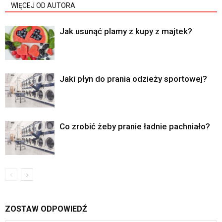
WIĘCEJ OD AUTORA
Jak usunąć plamy z kupy z majtek?
Jaki płyn do prania odzieży sportowej?
Co zrobić żeby pranie ładnie pachniało?
ZOSTAW ODPOWIEDŹ