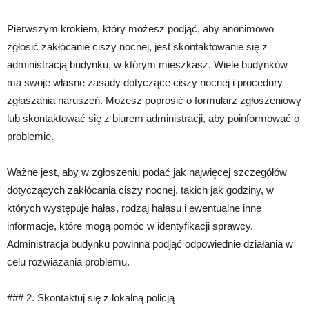
Pierwszym krokiem, który możesz podjąć, aby anonimowo
zgłosić zakłócanie ciszy nocnej, jest skontaktowanie się z
administracją budynku, w którym mieszkasz. Wiele budynków
ma swoje własne zasady dotyczące ciszy nocnej i procedury
zgłaszania naruszeń. Możesz poprosić o formularz zgłoszeniowy
lub skontaktować się z biurem administracji, aby poinformować o
problemie.
Ważne jest, aby w zgłoszeniu podać jak najwięcej szczegółów
dotyczących zakłócania ciszy nocnej, takich jak godziny, w
których występuje hałas, rodzaj hałasu i ewentualne inne
informacje, które mogą pomóc w identyfikacji sprawcy.
Administracja budynku powinna podjąć odpowiednie działania w
celu rozwiązania problemu.
### 2. Skontaktuj się z lokalną policją