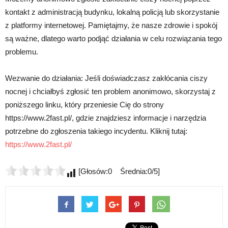
kontakt z administracją budynku, lokalną policją lub skorzystanie
z platformy internetowej. Pamiętajmy, że nasze zdrowie i spokój
są ważne, dlatego warto podjąć działania w celu rozwiązania tego
problemu.
Wezwanie do działania: Jeśli doświadczasz zakłócania ciszy
nocnej i chciałbyś zgłosić ten problem anonimowo, skorzystaj z
poniższego linku, który przeniesie Cię do strony
https://www.2fast.pl/, gdzie znajdziesz informacje i narzędzia
potrzebne do zgłoszenia takiego incydentu. Kliknij tutaj:
https://www.2fast.pl/
[Głosów:0 Średnia:0/5]