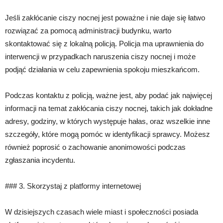
Jeśli zakłócanie ciszy nocnej jest poważne i nie daje się łatwo
rozwiązać za pomocą administracji budynku, warto
skontaktować się z lokalną policją. Policja ma uprawnienia do
interwencji w przypadkach naruszenia ciszy nocnej i może
podjąć działania w celu zapewnienia spokoju mieszkańcom.
Podczas kontaktu z policją, ważne jest, aby podać jak najwięcej
informacji na temat zakłócania ciszy nocnej, takich jak dokładne
adresy, godziny, w których występuje hałas, oraz wszelkie inne
szczegóły, które mogą pomóc w identyfikacji sprawcy. Możesz
również poprosić o zachowanie anonimowości podczas
zgłaszania incydentu.
### 3. Skorzystaj z platformy internetowej
W dzisiejszych czasach wiele miast i społeczności posiada