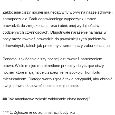
Zakłócanie ciszy nocnej ma negatywny wpływ na nasze zdrowie i
samopoczucie. Brak odpowiedniego wypoczynku może
prowadzić do zmęczenia, stresu i obniżonej wydajności w
codziennych czynnościach. Długotrwałe narażenie na hałas w
nocy może również prowadzić do poważniejszych problemów
zdrowotnych, takich jak problemy z sercem czy zaburzenia snu.
Ponadto, zakłócanie ciszy nocnej jest również naruszeniem
prawa. Wiele miejsc ma określone przepisy dotyczące ciszy
nocnej, które mają na celu zapewnienie spokoju i komfortu
mieszkańcom. Dlatego warto zgłosić takie przypadki, aby chronić
swoje prawa i zapewnić sobie spokojne noce.
## Jak anonimowo zgłosić zakłócanie ciszy nocnej?
### 1. Zgłoszenie do administracji budynku