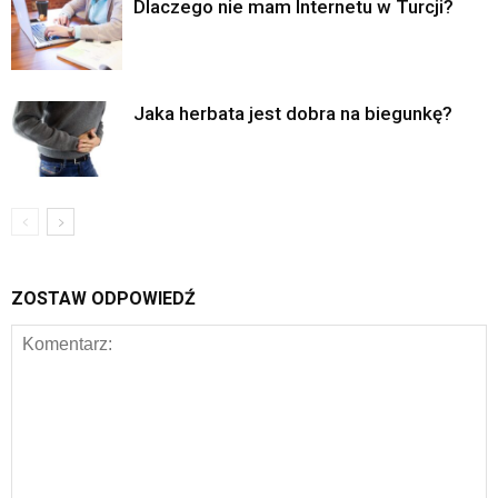
Dlaczego nie mam Internetu w Turcji?
Jaka herbata jest dobra na biegunkę?
ZOSTAW ODPOWIEDŹ