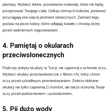
plażowy. Wybierz lekkie, przewiewne materiały, które nie będą
przegrzewać Twojego ciała. Unikaj ciemnych kolorów, ponieważ
przyciągają one więcej promieni słonecznych. Zamiast tego,
postaw na jasne kolory, które odbijają światło i chronią skórę
przed nadmiernym nagrzewaniem.
4. Pamiętaj o okularach
przeciwsłonecznych
Podczas pobytu na plaży w Turcji, nie zapomnij o ochronie oczu.
Wybierz okulary przeciwsłoneczne z filtrem UV, który chroni
oczy przed szkodliwym promieniowaniem. Dobrze dobrane
okulary nie tylko zapewnią Ci komfort, ale także ochronią Twoje
oczy przed podrażnieniem i uszkodzeniem.
5. Pij dużo wody