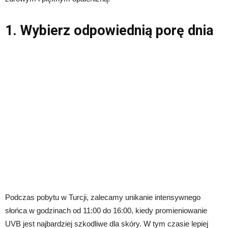
1. Wybierz odpowiednią porę dnia
Podczas pobytu w Turcji, zalecamy unikanie intensywnego
słońca w godzinach od 11:00 do 16:00, kiedy promieniowanie
UVB jest najbardziej szkodliwe dla skóry. W tym czasie lepiej