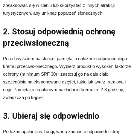
zrelaksować się w cieniu lub skorzystać z innych atrakcji
turystycznych, aby uniknąć poparzeń słonecznych.
2. Stosuj odpowiednią ochronę
przeciwsłoneczną
Przed wyjściem na słońce, pamiętaj o nałożeniu odpowiedniego
kremu przeciwsłonecznego. Wybierz produkt o wysokim faktorze
ochrony (minimum SPF 30) i zastosuj go na całe ciało,
szczególnie na eksponowane części, takie jak twarz, ramiona i
nogi. Pamiętaj o regularnym nakładaniu kremu co 2-3 godziny,
zwłaszcza po kąpieli.
3. Ubieraj się odpowiednio
Podczas opalania w Turcji, warto zadbać o odpowiedni strój