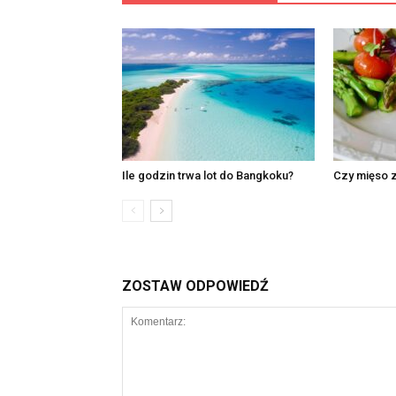
Ile godzin trwa lot do Bangkoku?
Czy mięso z
ZOSTAW ODPOWIEDŹ