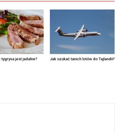
 tygrysa jest jadalne?
Jak szukać tanich lotów do Tajlandii?