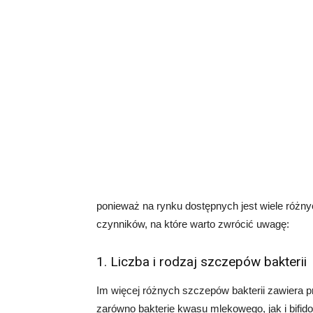
ponieważ na rynku dostępnych jest wiele różny
czynników, na które warto zwrócić uwagę:
1. Liczba i rodzaj szczepów bakterii
Im więcej różnych szczepów bakterii zawiera pro
zarówno bakterie kwasu mlekowego, jak i bifido