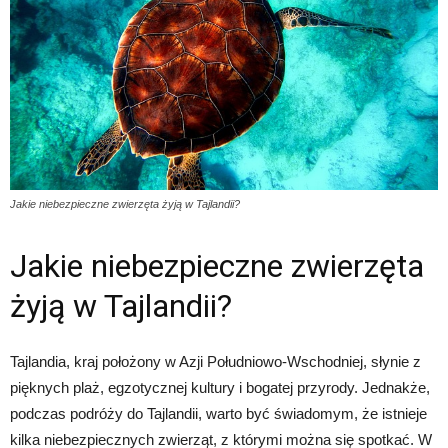
Jakie niebezpieczne zwierzęta żyją w Tajlandii?
Jakie niebezpieczne zwierzęta
żyją w Tajlandii?
Tajlandia, kraj położony w Azji Południowo-Wschodniej, słynie z
pięknych plaż, egzotycznej kultury i bogatej przyrody. Jednakże,
podczas podróży do Tajlandii, warto być świadomym, że istnieje
kilka niebezpiecznych zwierząt, z którymi można się spotkać. W