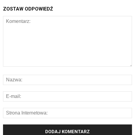
ZOSTAW ODPOWIEDŹ