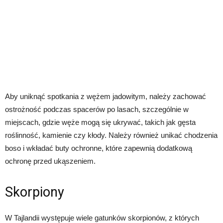
Aby uniknąć spotkania z wężem jadowitym, należy zachować
ostrożność podczas spacerów po lasach, szczególnie w
miejscach, gdzie węże mogą się ukrywać, takich jak gęsta
roślinność, kamienie czy kłody. Należy również unikać chodzenia
boso i wkładać buty ochronne, które zapewnią dodatkową
ochronę przed ukąszeniem.
Skorpiony
W Tajlandii występuje wiele gatunków skorpionów, z których