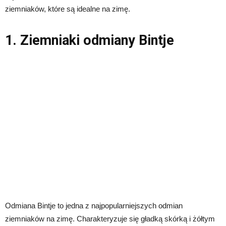
ziemniaków, które są idealne na zimę.
1. Ziemniaki odmiany Bintje
Odmiana Bintje to jedna z najpopularniejszych odmian
ziemniaków na zimę. Charakteryzuje się gładką skórką i żółtym