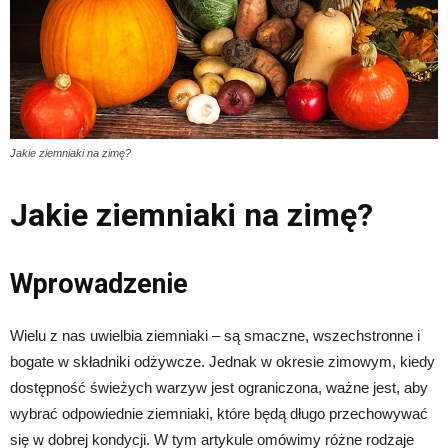
Jakie ziemniaki na zimę?
Jakie ziemniaki na zimę?
Wprowadzenie
Wielu z nas uwielbia ziemniaki – są smaczne, wszechstronne i
bogate w składniki odżywcze. Jednak w okresie zimowym, kiedy
dostępność świeżych warzyw jest ograniczona, ważne jest, aby
wybrać odpowiednie ziemniaki, które będą długo przechowywać
się w dobrej kondycji. W tym artykule omówimy różne rodzaje