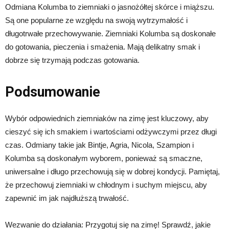
Odmiana Kolumba to ziemniaki o jasnożółtej skórce i miąższu.
Są one popularne ze względu na swoją wytrzymałość i
długotrwałe przechowywanie. Ziemniaki Kolumba są doskonałe
do gotowania, pieczenia i smażenia. Mają delikatny smak i
dobrze się trzymają podczas gotowania.
Podsumowanie
Wybór odpowiednich ziemniaków na zimę jest kluczowy, aby
cieszyć się ich smakiem i wartościami odżywczymi przez długi
czas. Odmiany takie jak Bintje, Agria, Nicola, Szampion i
Kolumba są doskonałym wyborem, ponieważ są smaczne,
uniwersalne i długo przechowują się w dobrej kondycji. Pamiętaj,
że przechowuj ziemniaki w chłodnym i suchym miejscu, aby
zapewnić im jak najdłuższą trwałość.
Wezwanie do działania: Przygotuj się na zimę! Sprawdź, jakie