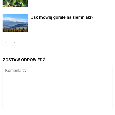
Jak mówią górale na ziemniaki?
ZOSTAW ODPOWIEDŹ