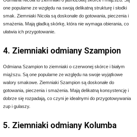
one popularne ze względu na swoją delikatną strukturę i słodki
smak. Ziemniaki Nicola są doskonałe do gotowania, pieczenia i
smażenia. Mają gładką skórkę, która nie wymaga obierania, co
ułatwia ich przygotowanie.
4. Ziemniaki odmiany Szampion
Odmiana Szampion to ziemniaki o czerwonej skórce i białym
miąższu. Są one popularne ze względu na swoje wyjątkowe
walory smakowe. Ziemniaki Szampion są doskonałe do
gotowania, pieczenia i smażenia. Mają delikatną konsystencję i
dobrze się rozpadają, co czyni je idealnymi do przygotowywania
zup i gulaszy.
5. Ziemniaki odmiany Kolumba