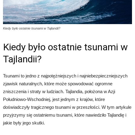
Kiedy było ostatnie tsunami w Tajlandii?
Kiedy było ostatnie tsunami w
Tajlandii?
Tsunami to jedno z najpotężniejszych i najniebezpieczniejszych
zjawisk naturalnych, które może spowodować ogromne
zniszczenia i straty w ludziach. Tajlandia, położona w Azji
Południowo-Wschodniej, jest jednym z krajów, które
doświadczyły tragicznego tsunami w przeszłości. W tym artykule
przyjrzymy się ostatniemu tsunami, które nawiedziło Tajlandię i
jakie były jego skutki.