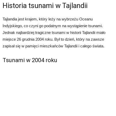
Historia tsunami w Tajlandii
Tajlandia jest krajem, który leży na wybrzeżu Oceanu
Indyjskiego, co czyni go podatnym na wystąpienie tsunami.
Jednak najbardziej tragiczne tsunami w historii Tajlandii miało
miejsce 26 grudnia 2004 roku. Był to dzień, który na zawsze
zapisał się w pamięci mieszkańców Tajlandii i całego świata.
Tsunami w 2004 roku