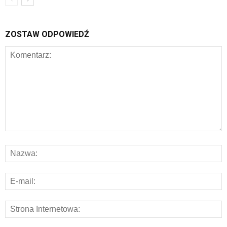
ZOSTAW ODPOWIEDŹ