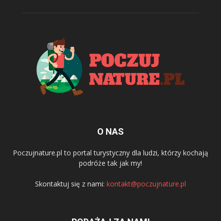
O NAS
Poczujnature.pl to portal turystyczny dla ludzi, którzy kochają
podróże tak jak my!
Skontaktuj się z nami:
kontakt@poczujnature.pl