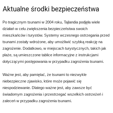
Aktualne środki bezpieczeństwa
Po tragicznym tsunami w 2004 roku, Tajlandia podjęła wiele
działań w celu zwiększenia bezpieczeństwa swoich
mieszkańców i turystów. Systemy wczesnego ostrzegania przed
tsunami zostały wdrożone, aby umożliwić szybką reakcję na
zagrożenie. Dodatkowo, w miejscach turystycznych, takich jak
plaże, są umieszczone tablice informacyjne z instrukcjami
dotyczącymi postępowania w przypadku zagrożenia tsunami.
Ważne jest, aby pamiętać, że tsunami to niezwykle
niebezpieczne zjawisko, które może pojawić się
niespodziewanie. Dlatego ważne jest, aby zawsze być
świadomym zagrożenia i przestrzegać wszelkich ostrzeżeń i
zaleceń w przypadku zagrożenia tsunami.