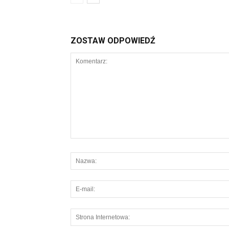
ZOSTAW ODPOWIEDŹ