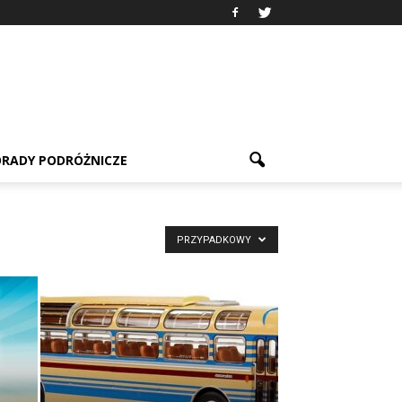
RADY PODRÓŻNICZE
PRZYPADKOWY