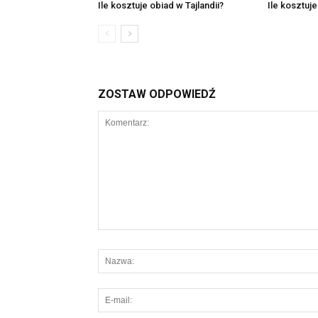
Ile kosztuje obiad w Tajlandii?
Ile kosztuje
ZOSTAW ODPOWIEDŹ