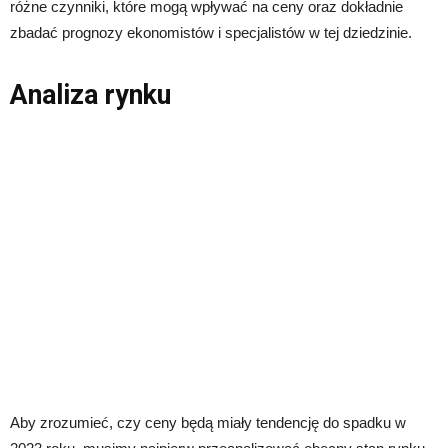
różne czynniki, które mogą wpływać na ceny oraz dokładnie
zbadać prognozy ekonomistów i specjalistów w tej dziedzinie.
Analiza rynku
Aby zrozumieć, czy ceny będą miały tendencję do spadku w