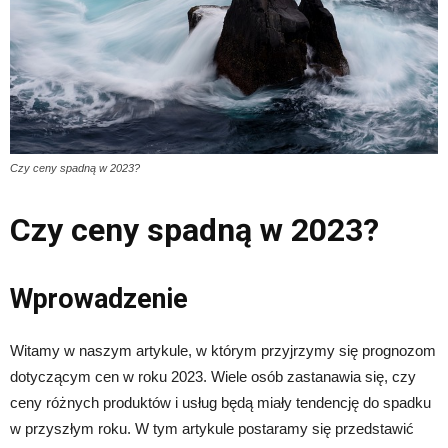
Czy ceny spadną w 2023?
Czy ceny spadną w 2023?
Wprowadzenie
Witamy w naszym artykule, w którym przyjrzymy się prognozom
dotyczącym cen w roku 2023. Wiele osób zastanawia się, czy
ceny różnych produktów i usług będą miały tendencję do spadku
w przyszłym roku. W tym artykule postaramy się przedstawić