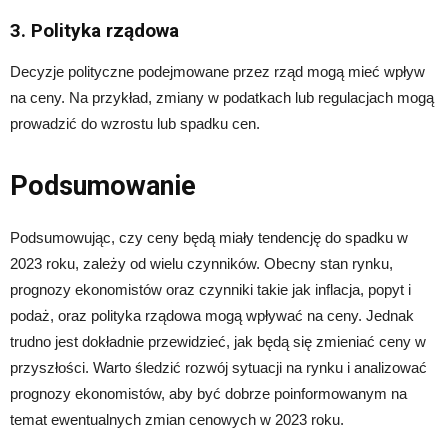
3. Polityka rządowa
Decyzje polityczne podejmowane przez rząd mogą mieć wpływ
na ceny. Na przykład, zmiany w podatkach lub regulacjach mogą
prowadzić do wzrostu lub spadku cen.
Podsumowanie
Podsumowując, czy ceny będą miały tendencję do spadku w
2023 roku, zależy od wielu czynników. Obecny stan rynku,
prognozy ekonomistów oraz czynniki takie jak inflacja, popyt i
podaż, oraz polityka rządowa mogą wpływać na ceny. Jednak
trudno jest dokładnie przewidzieć, jak będą się zmieniać ceny w
przyszłości. Warto śledzić rozwój sytuacji na rynku i analizować
prognozy ekonomistów, aby być dobrze poinformowanym na
temat ewentualnych zmian cenowych w 2023 roku.