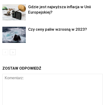
Gdzie jest najwyższa inflacja w Unii
Europejskiej?
Czy ceny paliw wzrosną w 2023?
ZOSTAW ODPOWIEDŹ