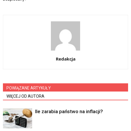
Redakcja
POWIĄZANE ARTYKUŁY
WIĘCEJ OD AUTORA
Ile zarabia państwo na inflacji?