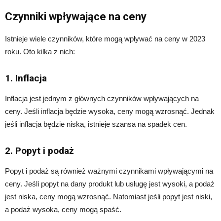
Czynniki wpływające na ceny
Istnieje wiele czynników, które mogą wpływać na ceny w 2023
roku. Oto kilka z nich:
1. Inflacja
Inflacja jest jednym z głównych czynników wpływających na
ceny. Jeśli inflacja będzie wysoka, ceny mogą wzrosnąć. Jednak
jeśli inflacja będzie niska, istnieje szansa na spadek cen.
2. Popyt i podaż
Popyt i podaż są również ważnymi czynnikami wpływającymi na
ceny. Jeśli popyt na dany produkt lub usługę jest wysoki, a podaż
jest niska, ceny mogą wzrosnąć. Natomiast jeśli popyt jest niski,
a podaż wysoka, ceny mogą spaść.