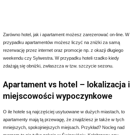
Zarówno hotel, jak i apartament możesz zarezerować on-line. W
przypadku apartamentów możesz liczyć na zniżki za samą
rezerwację przez internet oraz promocje np. z okazji długiego
weekendu czy Sylwestra. W przypadku hoteli rzadko kiedy
zdażąją się obniżki, zwłaszcza w tzw. szczycie sezonu.
Apartament vs hotel – lokalizacja i
miejscowości wypoczynkowe
O ile hotele są najczęściej usytuowane w dużych miastach, to
apartamenty mają tą przewagę, że znajdziesz je także w tych
mniejszych, spokojniejszych miejsach. Przykład? Nocleg nad