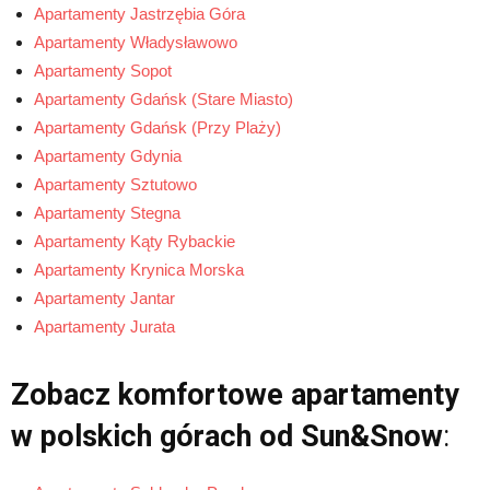
Apartamenty Jastrzębia Góra
Apartamenty Władysławowo
Apartamenty Sopot
Apartamenty Gdańsk (Stare Miasto)
Apartamenty Gdańsk (Przy Plaży)
Apartamenty Gdynia
Apartamenty Sztutowo
Apartamenty Stegna
Apartamenty Kąty Rybackie
Apartamenty Krynica Morska
Apartamenty Jantar
Apartamenty Jurata
Zobacz komfortowe apartamenty
w polskich górach od Sun&Snow
: