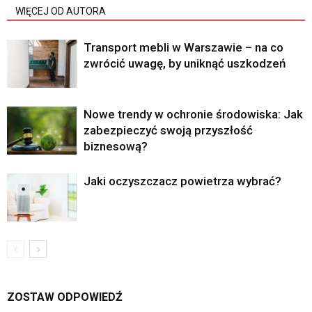
WIĘCEJ OD AUTORA
Transport mebli w Warszawie – na co
zwrócić uwagę, by uniknąć uszkodzeń
Nowe trendy w ochronie środowiska: Jak
zabezpieczyć swoją przyszłość
biznesową?
Jaki oczyszczacz powietrza wybrać?
ZOSTAW ODPOWIEDŹ