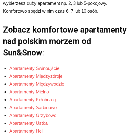
wybierzesz duży apartament np. 2, 3 lub 5-pokojowy.
Komfortowo spędzi w nim czas 6, 7 lub 10 osób.
Zobacz komfortowe apartamenty
nad polskim morzem od
Sun&Snow
:
Apartamenty Świnoujście
Apartamenty Międzyzdroje
Apartamenty Międzywodzie
Apartamenty Mielno
Apartamenty Kołobrzeg
Apartamenty Sarbinowo
Apartamenty Grzybowo
Apartamenty Ustka
Apartamenty Hel