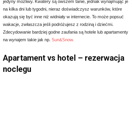
jedyny możliwy. Kwatery są owszem tanie, jednak wynajmując je
na kilka dni lub tygodni, nieraz doświadczysz warunków, które
okazują się być inne niż widniały w internecie. To może popsuć
wakacje, zwłaszcza jeśli podróżujesz z rodziną i dziećmi.
Zdecydowanie bardziej godne zaufania są hotele lub apartamenty
na wynajem takie jak np.
Sun&Snow.
Apartament vs hotel – rezerwacja
noclegu