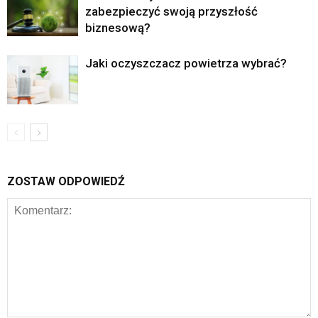
zabezpieczyć swoją przyszłość
biznesową?
Jaki oczyszczacz powietrza wybrać?
ZOSTAW ODPOWIEDŹ