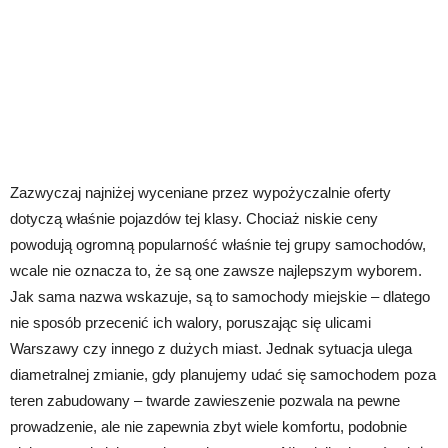
Zazwyczaj najniżej wyceniane przez wypożyczalnie oferty
dotyczą właśnie pojazdów tej klasy. Chociaż niskie ceny
powodują ogromną popularność właśnie tej grupy samochodów,
wcale nie oznacza to, że są one zawsze najlepszym wyborem.
Jak sama nazwa wskazuje, są to samochody miejskie – dlatego
nie sposób przecenić ich walory, poruszając się ulicami
Warszawy czy innego z dużych miast. Jednak sytuacja ulega
diametralnej zmianie, gdy planujemy udać się samochodem poza
teren zabudowany – twarde zawieszenie pozwala na pewne
prowadzenie, ale nie zapewnia zbyt wiele komfortu, podobnie