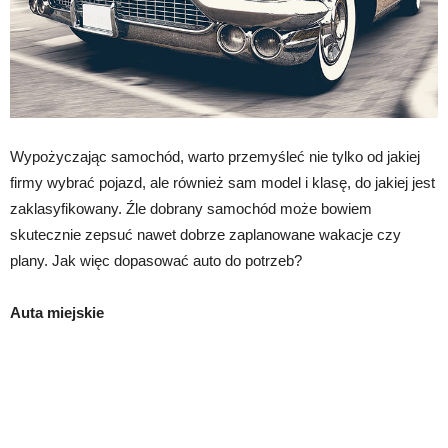
Wypożyczając samochód, warto przemyśleć nie tylko od jakiej
firmy wybrać pojazd, ale również sam model i klasę, do jakiej jest
zaklasyfikowany. Źle dobrany samochód może bowiem
skutecznie zepsuć nawet dobrze zaplanowane wakacje czy
plany. Jak więc dopasować auto do potrzeb?
Auta miejskie