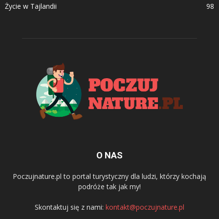
Życie w Tajlandii
98
O NAS
Poczujnature.pl to portal turystyczny dla ludzi, którzy kochają
podróże tak jak my!
Skontaktuj się z nami:
kontakt@poczujnature.pl