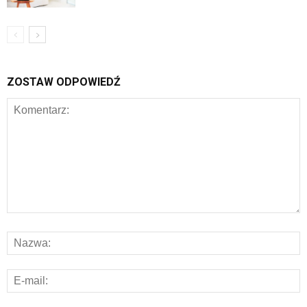
ZOSTAW ODPOWIEDŹ